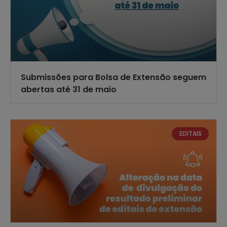
Submissões para Bolsa de Extensão seguem
abertas até 31 de maio
EDITAIS