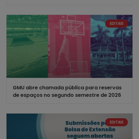
EDITAIS
GMU abre chamada pública para reservas
de espaços no segundo semestre de 2026
EDITAIS