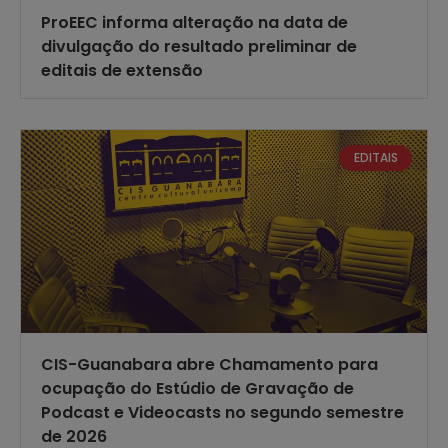
ProEEC informa alteração na data de
divulgação do resultado preliminar de
editais de extensão
EDITAIS
CIS-Guanabara abre Chamamento para
ocupação do Estúdio de Gravação de
Podcast e Videocasts no segundo semestre
de 2026