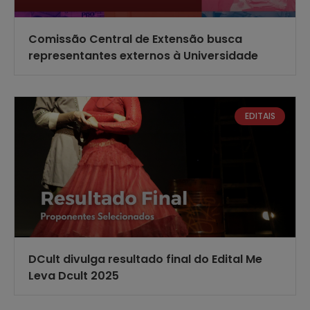
Comissão Central de Extensão busca
representantes externos à Universidade
EDITAIS
DCult divulga resultado final do Edital Me
Leva Dcult 2025