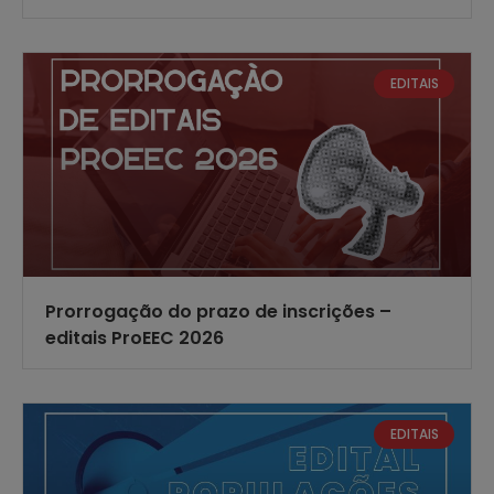
EDITAIS
Prorrogação do prazo de inscrições –
editais ProEEC 2026
EDITAIS