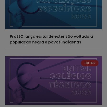
ProEEC lança edital de extensão voltado à
população negra e povos indígenas
EDITAIS