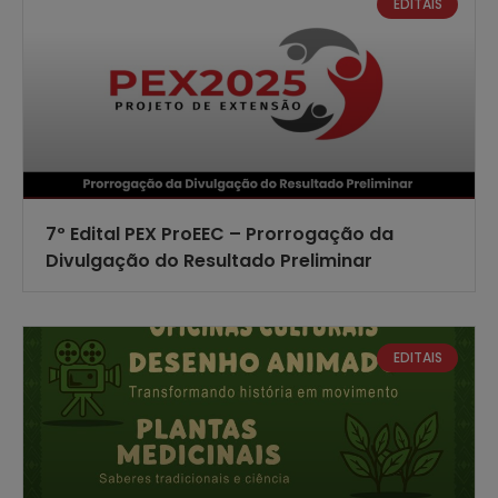
EDITAIS
7º Edital PEX ProEEC – Prorrogação da
Divulgação do Resultado Preliminar
EDITAIS