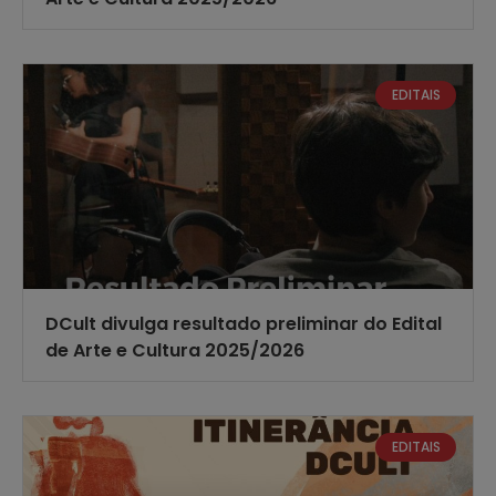
EDITAIS
DCult divulga resultado preliminar do Edital
de Arte e Cultura 2025/2026
EDITAIS