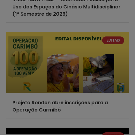
Uso dos Espaços do Ginásio Multidisciplinar
(1º Semestre de 2026)
EDITAIS
Projeto Rondon abre inscrições para a
Operação Carmibó