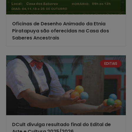
Oficinas de Desenho Animado da Etnia
Piratapuya são oferecidas na Casa dos
Saberes Ancestrais
EDITAIS
DCult divulga resultado final do Edital de
Arte e Cultura 2025/2026