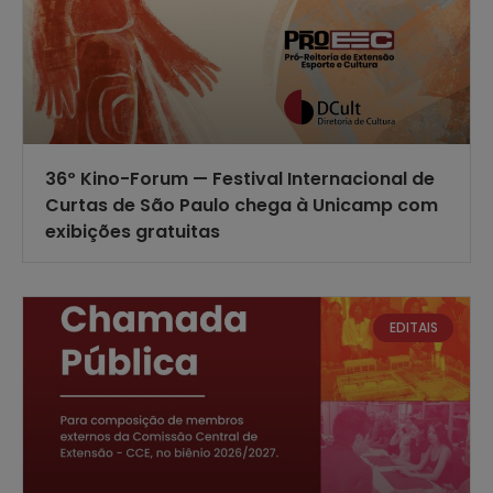
36º Kino-Forum — Festival Internacional de
Curtas de São Paulo chega à Unicamp com
exibições gratuitas
EDITAIS