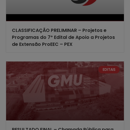
CLASSIFICAÇÃO PRELIMINAR – Projetos e
Programas do 7º Edital de Apoio a Projetos
de Extensão ProEEC – PEX
EDITAIS
RESULTADO FINAL – Chamada Pública para