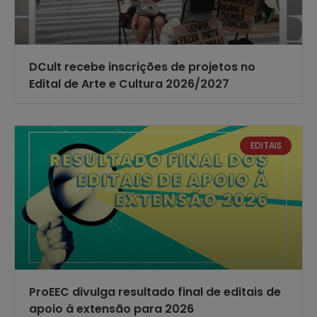
DCult recebe inscrições de projetos no
Edital de Arte e Cultura 2026/2027
EDITAIS
ProEEC divulga resultado final de editais de
apoio à extensão para 2026