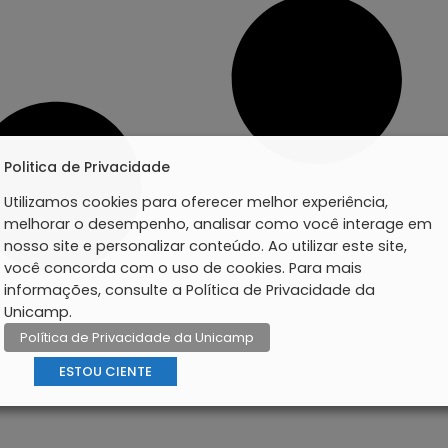
Politica de Privacidade
Utilizamos cookies para oferecer melhor experiência,
melhorar o desempenho, analisar como você interage em
nosso site e personalizar conteúdo. Ao utilizar este site,
você concorda com o uso de cookies. Para mais
informações, consulte a Política de Privacidade da
Unicamp.
Política de Privacidade da Unicamp
ESTOU CIENTE