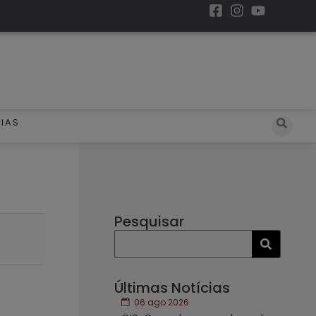
IAS
Pesquisar
Últimas Notícias
06 ago 2026