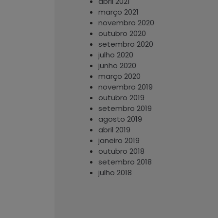
abril 2021
março 2021
novembro 2020
outubro 2020
setembro 2020
julho 2020
junho 2020
março 2020
novembro 2019
outubro 2019
setembro 2019
agosto 2019
abril 2019
janeiro 2019
outubro 2018
setembro 2018
julho 2018