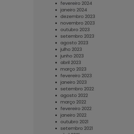
fevereiro 2024
janeiro 2024
dezembro 2023
novembro 2023
outubro 2023
setembro 2023
agosto 2023
julho 2023
junho 2023
abril 2023
março 2023
fevereiro 2023
janeiro 2023
setembro 2022
agosto 2022
março 2022
fevereiro 2022
janeiro 2022
outubro 2021
setembro 2021