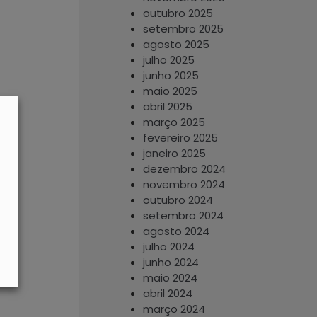
outubro 2025
setembro 2025
agosto 2025
julho 2025
junho 2025
maio 2025
abril 2025
março 2025
fevereiro 2025
janeiro 2025
dezembro 2024
novembro 2024
outubro 2024
setembro 2024
agosto 2024
julho 2024
junho 2024
maio 2024
abril 2024
março 2024