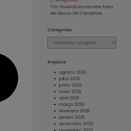
04 ago 2026
CIS-Guanabara recebe Feira
de Discos de Campinas
Categorias
Arquivos
agosto 2026
julho 2026
junho 2026
maio 2026
abril 2026
março 2026
fevereiro 2026
janeiro 2026
dezembro 2025
novembro 2025