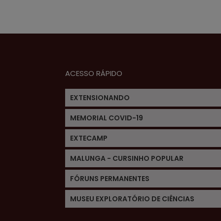
ACESSO RÁPIDO
EXTENSIONANDO
MEMORIAL COVID-19
EXTECAMP
MALUNGA - CURSINHO POPULAR
FÓRUNS PERMANENTES
MUSEU EXPLORATÓRIO DE CIÊNCIAS