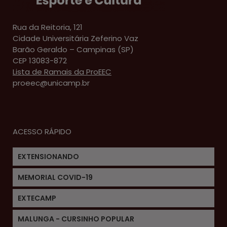
Rua da Reitoria, 121
Cidade Universitária Zeferino Vaz
Barão Geraldo – Campinas (SP)
CEP 13083-872
Lista de Ramais da ProEEC
proeec@unicamp.br
ACESSO RÁPIDO
EXTENSIONANDO
MEMORIAL COVID-19
EXTECAMP
MALUNGA - CURSINHO POPULAR