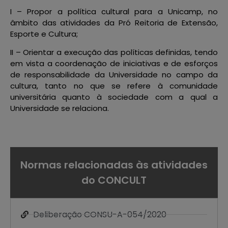
I – Propor a política cultural para a Unicamp, no
âmbito das atividades da Pró Reitoria de Extensão,
Esporte e Cultura;
II – Orientar a execução das políticas definidas, tendo
em vista a coordenação de iniciativas e de esforços
de responsabilidade da Universidade no campo da
cultura, tanto no que se refere à comunidade
universitária quanto à sociedade com a qual a
Universidade se relaciona.
Normas relacionadas às atividades
do CONCULT
Deliberação CONSU-A-054/2020