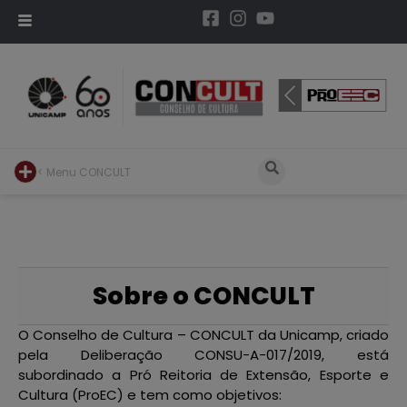
< Menu CONCULT
Sobre o CONCULT
O Conselho de Cultura – CONCULT da Unicamp, criado
pela Deliberação CONSU-A-017/2019, está
subordinado a Pró Reitoria de Extensão, Esporte e
Cultura (ProEC) e tem como objetivos: