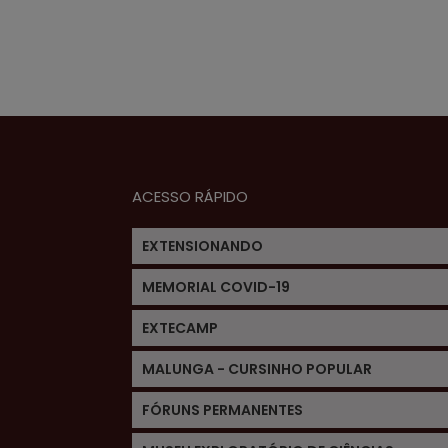
ACESSO RÁPIDO
EXTENSIONANDO
MEMORIAL COVID-19
EXTECAMP
MALUNGA - CURSINHO POPULAR
FÓRUNS PERMANENTES