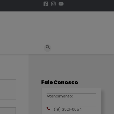
Fale Conosco
Atendimento:
(19) 3521-0054