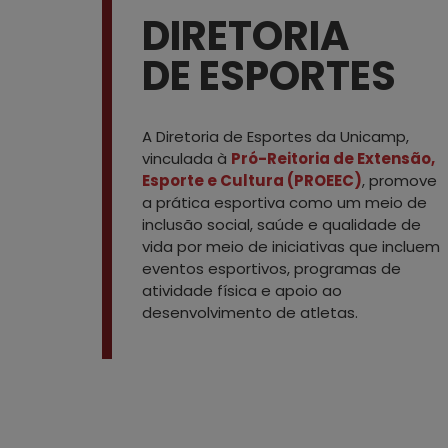
DIRETORIA
DE ESPORTES
A Diretoria de Esportes da Unicamp,
vinculada à
Pró-Reitoria de Extensão,
Esporte e Cultura (PROEEC)
, promove
a prática esportiva como um meio de
inclusão social, saúde e qualidade de
vida por meio de iniciativas que incluem
eventos esportivos, programas de
atividade física e apoio ao
desenvolvimento de atletas.