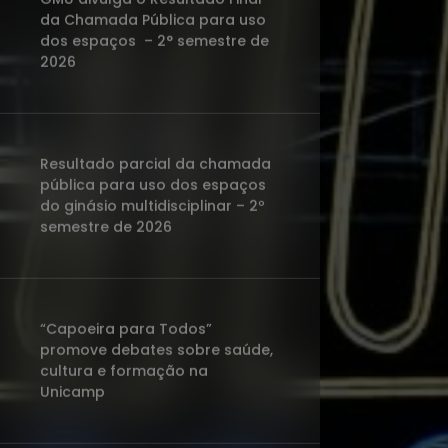
da Chamada Pública para uso
dos espaços – 2° semestre de
2026
Resultado parcial da chamada
pública para uso dos espaços
do ginásio multidisciplinar – 2º
semestre de 2026
“Capoeira para Todos”
promove debates sobre saúde,
cultura e formação na
Unicamp