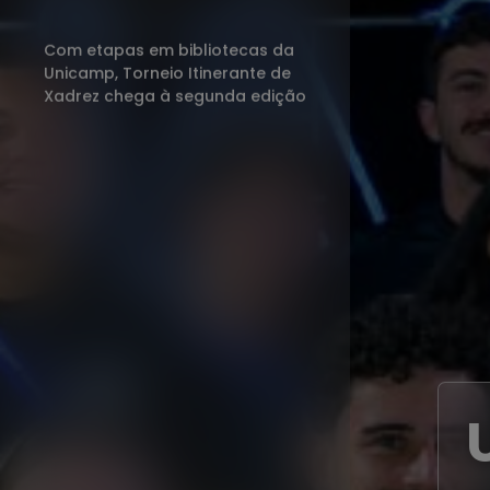
Com etapas em bibliotecas da
Unicamp, Torneio Itinerante de
Xadrez chega à segunda edição