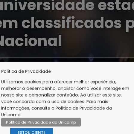
universidade esta
em classificados 
Nacional
Politica de Privacidade
Utilizamos cookies para oferecer melhor experiência,
melhorar o desempenho, analisar como você interage em
nosso site e personalizar conteúdo. Ao utilizar este site,
você concorda com o uso de cookies. Para mais
informações, consulte a Política de Privacidade da
Unicamp.
Política de Privacidade da Unicamp
ESTOU CIENTE