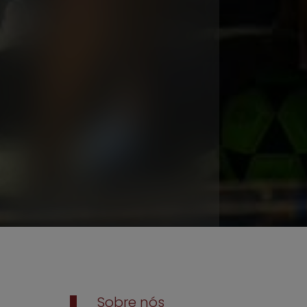
Sobre nós