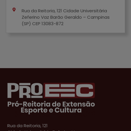
Rua da Reitoria, 121 Cidade Universitária
Zeferino Vaz Barão Geraldo – Campinas
(SP) CEP 13083-872
Rua da Reitoria, 121