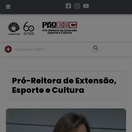
< Submenu ProEEC
Pró-Reitora de Extensão,
Esporte e Cultura