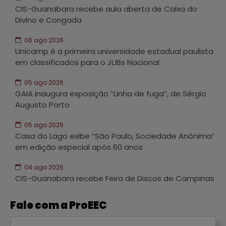
CIS-Guanabara recebe aula aberta de Caixa do
Divino e Congada
06 ago 2026
Unicamp é a primeira universidade estadual paulista
em classificados para o JUBs Nacional
05 ago 2026
GAIA inaugura exposição “Linha de fuga”, de Sérgio
Augusto Porto
05 ago 2026
Casa do Lago exibe “São Paulo, Sociedade Anônima”
em edição especial após 60 anos
04 ago 2026
CIS-Guanabara recebe Feira de Discos de Campinas
Fale com a ProEEC