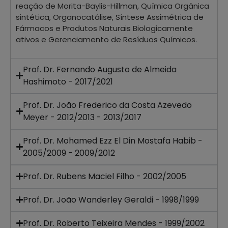
reação de Morita-Baylis-Hillman, Química Orgânica
sintética, Organocatálise, Síntese Assimétrica de
Fármacos e Produtos Naturais Biologicamente
ativos e Gerenciamento de Resíduos Químicos.
Prof. Dr. Fernando Augusto de Almeida
Hashimoto - 2017/2021
Prof. Dr. João Frederico da Costa Azevedo
Meyer - 2012/2013 - 2013/2017
Prof. Dr. Mohamed Ezz El Din Mostafa Habib -
2005/2009 - 2009/2012
Prof. Dr. Rubens Maciel Filho - 2002/2005
Prof. Dr. João Wanderley Geraldi - 1998/1999
Prof. Dr. Roberto Teixeira Mendes - 1999/2002