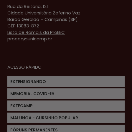
Rua da Reitoria, 121
Cidade Universitária Zeferino Vaz
Barão Geraldo – Campinas (SP)
CEP 13083-872
Lista de Ramais da ProEEC
proeec@unicamp.br
ACESSO RÁPIDO
EXTENSIONANDO
MEMORIAL COVID-19
EXTECAMP
MALUNGA - CURSINHO POPULAR
FÓRUNS PERMANENTES