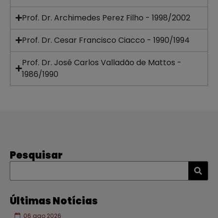
Prof. Dr. Archimedes Perez Filho - 1998/2002
Prof. Dr. Cesar Francisco Ciacco - 1990/1994
Prof. Dr. José Carlos Valladão de Mattos -
1986/1990
Pesquisar
Últimas Notícias
06 ago 2026