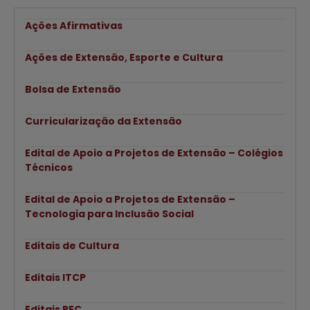
Ações Afirmativas
Ações de Extensão, Esporte e Cultura
Bolsa de Extensão
Curricularização da Extensão
Edital de Apoio a Projetos de Extensão – Colégios
Técnicos
Edital de Apoio a Projetos de Extensão –
Tecnologia para Inclusão Social
Editais de Cultura
Editais ITCP
Editais PEC