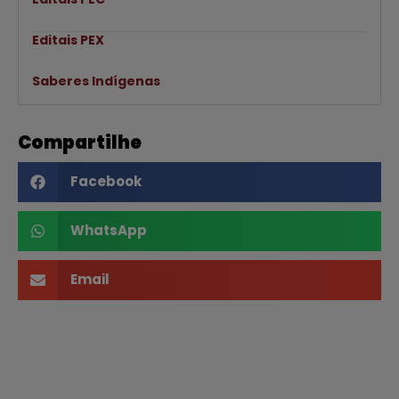
Editais PEX
Saberes Indígenas
Compartilhe
Facebook
WhatsApp
Email