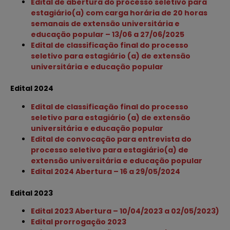
Edital de abertura do processo seletivo para
estagiário(a) com carga horária de 20 horas
semanais de extensão universitária e
educação popular – 13/06 a 27/06/2025
Edital de classificação final do processo
seletivo para estagiário (a) de extensão
universitária e educação popular
Edital 2024
Edital de classificação final do processo
seletivo para estagiário (a) de extensão
universitária e educação popular
Edital de convocação para entrevista do
processo seletivo para estagiário(a) de
extensão universitária e educação popular
Edital 2024 Abertura – 16 a 29/05/2024
Edital 2023
Edital 2023 Abertura – 10/04/2023 a 02/05/2023)
Edital prorrogação 2023