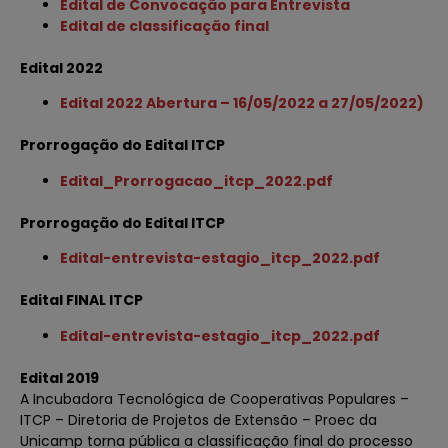
Edital de Convocação para Entrevista
Edital de classificação final
Edital 2022
Edital 2022 Abertura – 16/05/2022 a 27/05/2022)
Prorrogação do Edital ITCP
Edital_Prorrogacao_itcp_2022.pdf
Prorrogação do Edital ITCP
Edital-entrevista-estagio_itcp_2022.pdf
Edital FINAL ITCP
Edital-entrevista-estagio_itcp_2022.pdf
Edital 2019
A Incubadora Tecnológica de Cooperativas Populares –
ITCP – Diretoria de Projetos de Extensão – Proec da
Unicamp torna pública a classificação final do processo