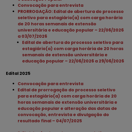
Convocação para entrevista
PRORROGAÇÃO: Edital de abertura do processo
seletivo para estagiário(a) com carga horária
de 20 horas semanais de extensão
universitária e
ed
ucação
popular – 22/06/2026
a 03/07/2026
Edital de abertura do processo seletivo para
estagiário(a) com carga horária de 20 horas
semanais de extensão universitária e
educação popular – 22/06/2026 a 29/06/2026
Edital 2025
Convocação para entrevista
Edital de prorrogação do processo seletivo
para estagiário(a) com carga horária de 20
horas semanais de extensão universitária e
educação popular e alteração das datas de
convocação, entrevista e divulgação do
resultado final – 04/07/2025