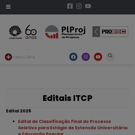
< Menu DProj
Editais ITCP
Edital 2026
Edital de Classificação Final do Processo
Seletivo para Estágio de Extensão Universitária
e Educação Popular