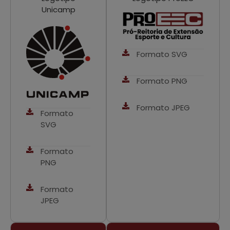
Unicamp
Formato SVG
Formato PNG
Formato JPEG
Formato
SVG
Formato
PNG
Formato
JPEG