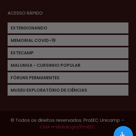
ACESSO RÁPIDO
EXTENSIONANDO
MEMORIAL COVID-19
EXTECAMP
MALUNGA - CURSINHO POPULAR
FÓRUNS PERMANENTES
MUSEU EXPLORATÓRIO DE CIÊNCIAS
© Todos os direitos reservados. ProEEC Unicamp –
CMA
–
Midialogia/ProEEC