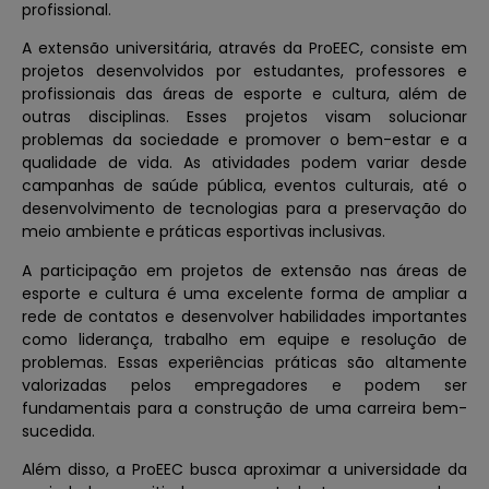
profissional.
A extensão universitária, através da ProEEC, consiste em
projetos desenvolvidos por estudantes, professores e
profissionais das áreas de esporte e cultura, além de
outras disciplinas. Esses projetos visam solucionar
problemas da sociedade e promover o bem-estar e a
qualidade de vida. As atividades podem variar desde
campanhas de saúde pública, eventos culturais, até o
desenvolvimento de tecnologias para a preservação do
meio ambiente e práticas esportivas inclusivas.
A participação em projetos de extensão nas áreas de
esporte e cultura é uma excelente forma de ampliar a
rede de contatos e desenvolver habilidades importantes
como liderança, trabalho em equipe e resolução de
problemas. Essas experiências práticas são altamente
valorizadas pelos empregadores e podem ser
fundamentais para a construção de uma carreira bem-
sucedida.
Além disso, a ProEEC busca aproximar a universidade da