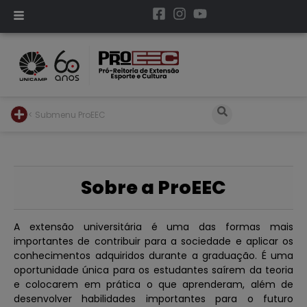
< Submenu ProEEC
Sobre a ProEEC
A extensão universitária é uma das formas mais
importantes de contribuir para a sociedade e aplicar os
conhecimentos adquiridos durante a graduação. É uma
oportunidade única para os estudantes saírem da teoria
e colocarem em prática o que aprenderam, além de
desenvolver habilidades importantes para o futuro