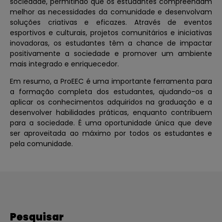
sociedade, permitindo que os estudantes compreendam
melhor as necessidades da comunidade e desenvolvam
soluções criativas e eficazes. Através de eventos
esportivos e culturais, projetos comunitários e iniciativas
inovadoras, os estudantes têm a chance de impactar
positivamente a sociedade e promover um ambiente
mais integrado e enriquecedor.
Em resumo, a ProEEC é uma importante ferramenta para
a formação completa dos estudantes, ajudando-os a
aplicar os conhecimentos adquiridos na graduação e a
desenvolver habilidades práticas, enquanto contribuem
para a sociedade. É uma oportunidade única que deve
ser aproveitada ao máximo por todos os estudantes e
pela comunidade.
Pesquisar