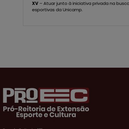
XV
– Atuar junto à iniciativa privada na busc
esportivas da Unicamp.