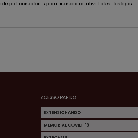
a de patrocinadores para financiar as atividades das ligas
ACESSO RÁPIDO
EXTENSIONANDO
MEMORIAL COVID-19
EXTECAMP