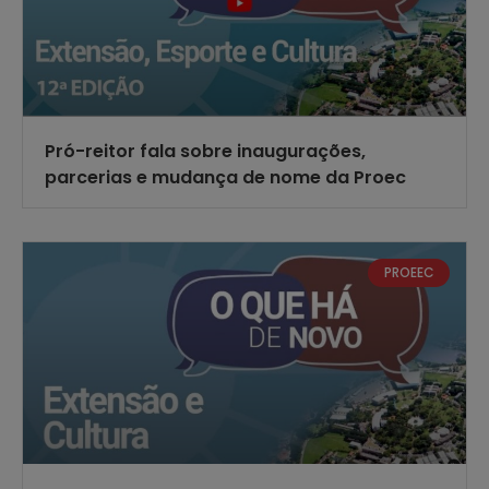
Pró-reitor fala sobre inaugurações,
parcerias e mudança de nome da Proec
PROEEC