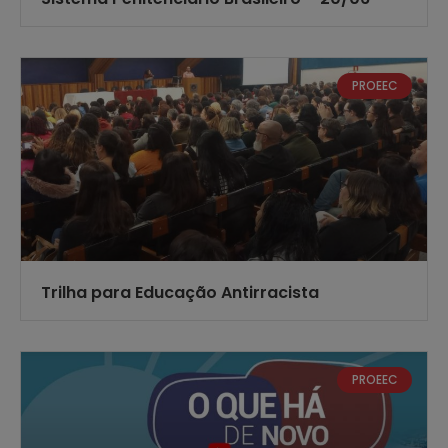
PROEEC
Trilha para Educação Antirracista
PROEEC