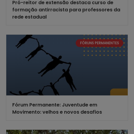
Pró-reitor de extensão destaca curso de
formação antirracista para professores da
rede estadual
FÓRUNS PERMANENTES
Fórum Permanente: Juventude em
Movimento: velhos e novos desafios