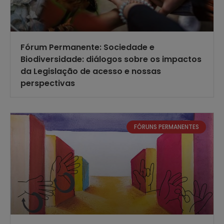
Fórum Permanente: Sociedade e
Biodiversidade: diálogos sobre os impactos
da Legislação de acesso e nossas
perspectivas
FÓRUNS PERMANENTES