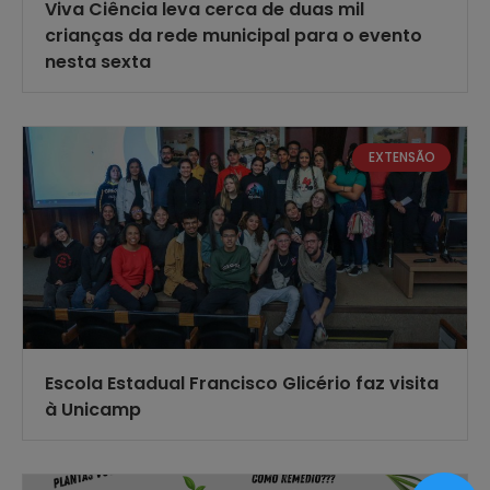
Viva Ciência leva cerca de duas mil
crianças da rede municipal para o evento
nesta sexta
EXTENSÃO
Escola Estadual Francisco Glicério faz visita
à Unicamp