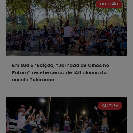
EXTENSÃO
Em sua 5ª Edição, “Jornada de Olhos no
Futuro” recebe cerca de 140 alunos da
escola Telêmaco
CULTURA