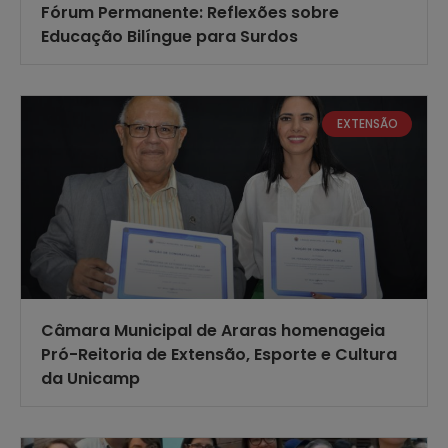
Fórum Permanente: Reflexões sobre
Educação Bilíngue para Surdos
EXTENSÃO
Câmara Municipal de Araras homenageia
Pró-Reitoria de Extensão, Esporte e Cultura
da Unicamp