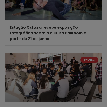
Estação Cultura recebe exposição
fotográfica sobre a cultura Ballroom a
partir de 21 de junho
PROEEC