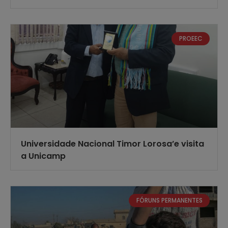
PROEEC
Universidade Nacional Timor Lorosa’e visita
a Unicamp
FÓRUNS PERMANENTES