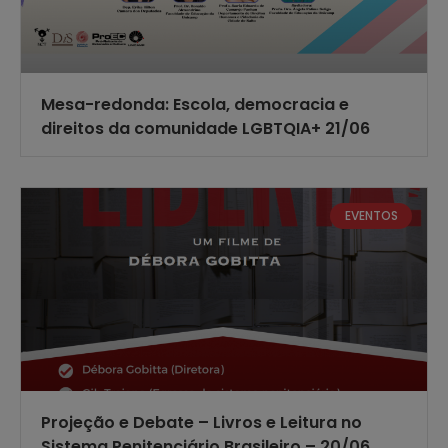
Mesa-redonda: Escola, democracia e
direitos da comunidade LGBTQIA+ 21/06
EVENTOS
Projeção e Debate – Livros e Leitura no
Sistema Penitenciário Brasileiro – 20/06