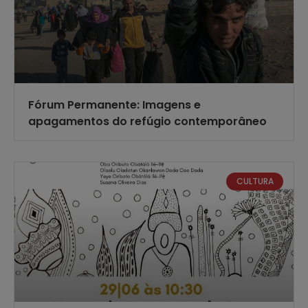
Fórum Permanente: Imagens e
apagamentos do refúgio contemporâneo
CULTURA