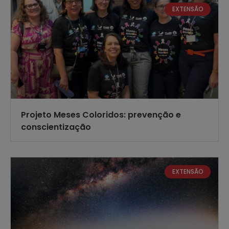
EXTENSÃO
Projeto Meses Coloridos: prevenção e
conscientização
EXTENSÃO