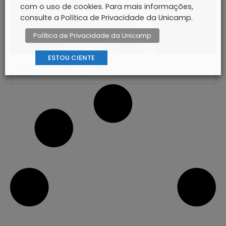
com o uso de cookies. Para mais informações,
consulte a Política de Privacidade da Unicamp.
Política de Privacidade da Unicamp
ESTOU CIENTE
Somos mais COLMEIAS