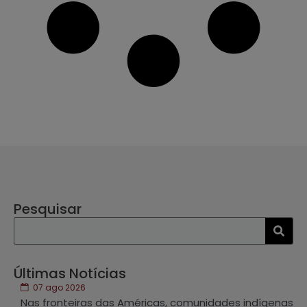
Pesquisar
Últimas Notícias
07 ago 2026
Nas fronteiras das Américas, comunidades indígenas