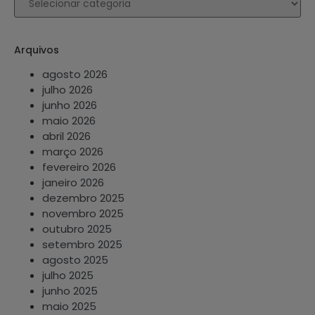
Arquivos
agosto 2026
julho 2026
junho 2026
maio 2026
abril 2026
março 2026
fevereiro 2026
janeiro 2026
dezembro 2025
novembro 2025
outubro 2025
setembro 2025
agosto 2025
julho 2025
junho 2025
maio 2025