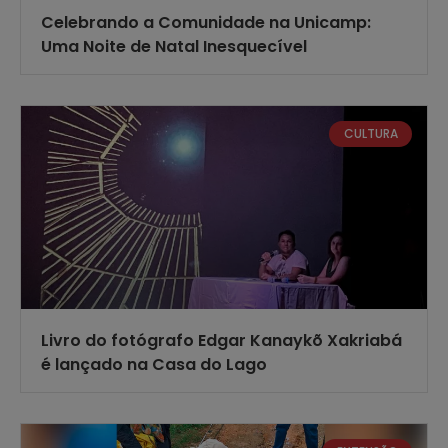
Celebrando a Comunidade na Unicamp:
Uma Noite de Natal Inesquecível
CULTURA
Livro do fotógrafo Edgar Kanaykõ Xakriabá
é lançado na Casa do Lago