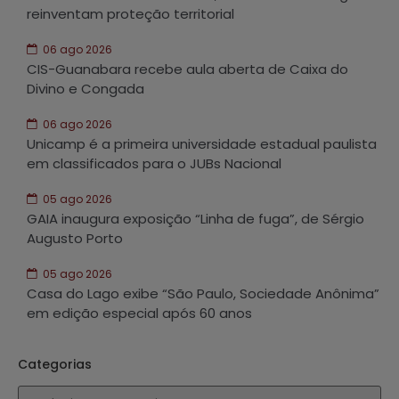
reinventam proteção territorial
06 ago 2026
CIS-Guanabara recebe aula aberta de Caixa do
Divino e Congada
06 ago 2026
Unicamp é a primeira universidade estadual paulista
em classificados para o JUBs Nacional
05 ago 2026
GAIA inaugura exposição “Linha de fuga”, de Sérgio
Augusto Porto
05 ago 2026
Casa do Lago exibe “São Paulo, Sociedade Anônima”
em edição especial após 60 anos
Categorias