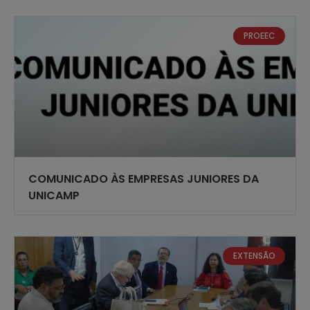
PROEEC
COMUNICADO ÀS EMPRESAS JUNIORES DA
UNICAMP
EXTENSÃO