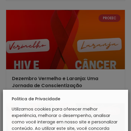
PROEEC
Dezembro Vermelho e Laranja: Uma
Jornada de Conscientização
Politica de Privacidade
Utilizamos cookies para oferecer melhor
PLPROJ
experiência, melhorar o desempenho, analisar
como você interage em nosso site e personalizar
conteúdo. Ao utilizar este site, você concorda