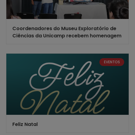
Coordenadores do Museu Exploratório de
Ciências da Unicamp recebem homenagem
EVENTOS
Feliz Natal