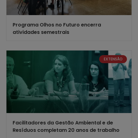
Programa Olhos no Futuro encerra
atividades semestrais
EXTENSÃO
Facilitadores da Gestão Ambiental e de
Resíduos completam 20 anos de trabalho