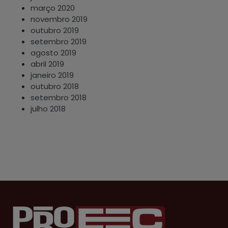
março 2020
novembro 2019
outubro 2019
setembro 2019
agosto 2019
abril 2019
janeiro 2019
outubro 2018
setembro 2018
julho 2018