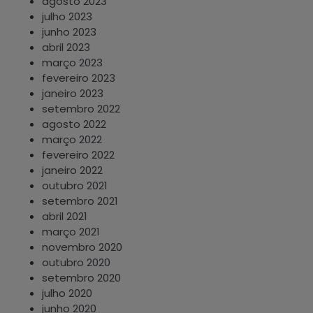
agosto 2023
julho 2023
junho 2023
abril 2023
março 2023
fevereiro 2023
janeiro 2023
setembro 2022
agosto 2022
março 2022
fevereiro 2022
janeiro 2022
outubro 2021
setembro 2021
abril 2021
março 2021
novembro 2020
outubro 2020
setembro 2020
julho 2020
junho 2020