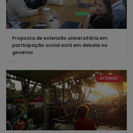
Proposta de extensão universitária em
participação social está em debate no
governo
EXTENSÃO