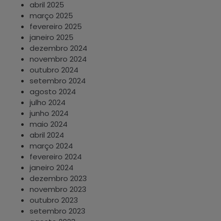
abril 2025
março 2025
fevereiro 2025
janeiro 2025
dezembro 2024
novembro 2024
outubro 2024
setembro 2024
agosto 2024
julho 2024
junho 2024
maio 2024
abril 2024
março 2024
fevereiro 2024
janeiro 2024
dezembro 2023
novembro 2023
outubro 2023
setembro 2023