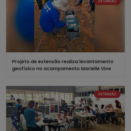
EXTENSÃO
Projeto de extensão realiza levantamento
geofísico no acampamento Marielle Vive
EXTENSÃO