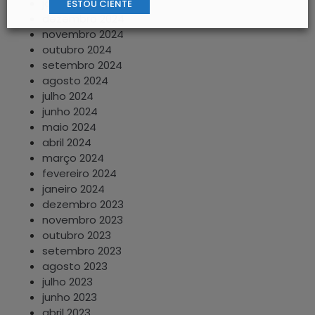
janeiro 2025
ESTOU CIENTE
dezembro 2024
novembro 2024
outubro 2024
setembro 2024
agosto 2024
julho 2024
junho 2024
maio 2024
abril 2024
março 2024
fevereiro 2024
janeiro 2024
dezembro 2023
novembro 2023
outubro 2023
setembro 2023
agosto 2023
julho 2023
junho 2023
abril 2023