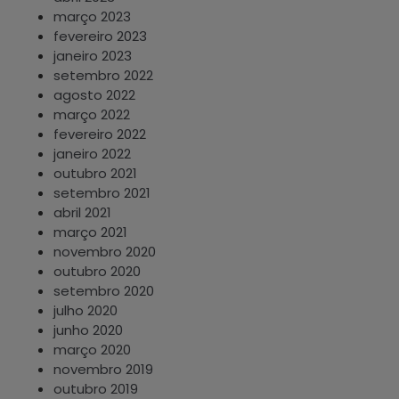
março 2023
fevereiro 2023
janeiro 2023
setembro 2022
agosto 2022
março 2022
fevereiro 2022
janeiro 2022
outubro 2021
setembro 2021
abril 2021
março 2021
novembro 2020
outubro 2020
setembro 2020
julho 2020
junho 2020
março 2020
novembro 2019
outubro 2019