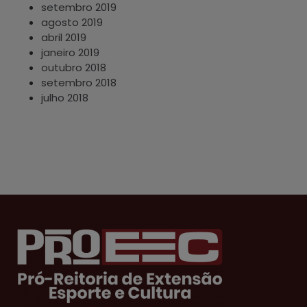
setembro 2019
agosto 2019
abril 2019
janeiro 2019
outubro 2018
setembro 2018
julho 2018