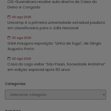
CIS-Guanabara recebe aula aberta de Caixa do
Divino e Congada
06 ago 2026
Unicamp é a primeira universidade estadual paulista
em classificados para o JUBs Nacional
05 ago 2026
GAIA inaugura exposição “Linha de fuga”, de Sérgio
Augusto Porto
05 ago 2026
Casa do Lago exibe “São Paulo, Sociedade Anônima”
em edição especial após 60 anos
Categorias
Arquivos