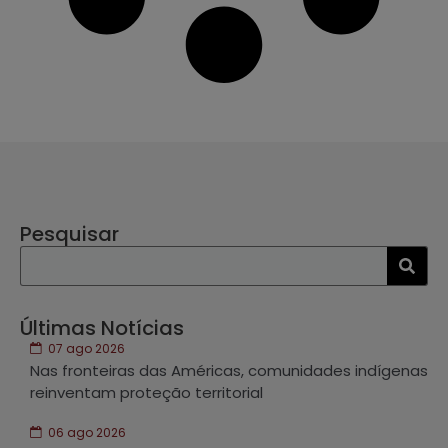
Pesquisar
Últimas Notícias
07 ago 2026
Nas fronteiras das Américas, comunidades indígenas
reinventam proteção territorial
06 ago 2026