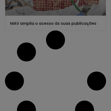
MAV amplia o acesso às suas publicações