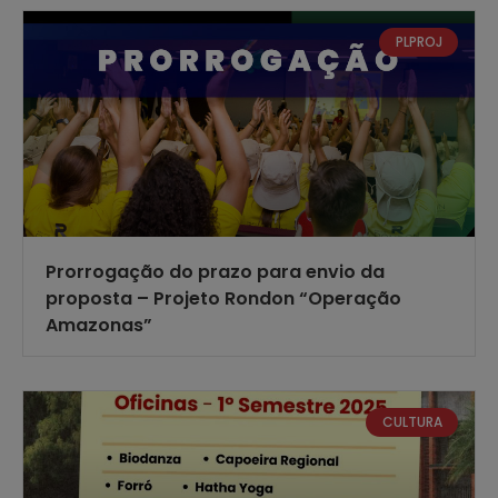
PLPROJ
Prorrogação do prazo para envio da
proposta – Projeto Rondon “Operação
Amazonas”
CULTURA