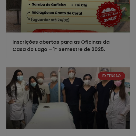
Inscrições abertas para as Oficinas da
Casa do Lago – 1º Semestre de 2025.
EXTENSÃO