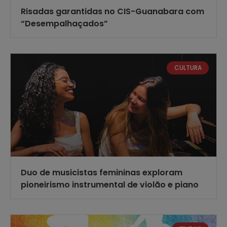
Risadas garantidas no CIS-Guanabara com
“Desempalhaçados”
CULTURA
Duo de musicistas femininas exploram
pioneirismo instrumental de violão e piano