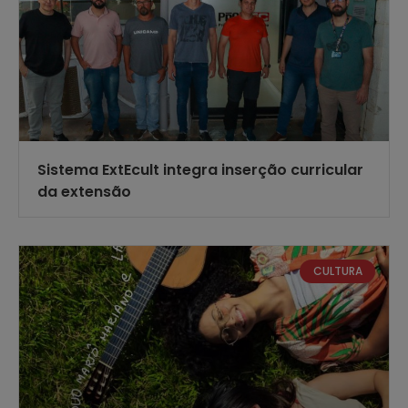
Sistema ExtEcult integra inserção curricular
da extensão
CULTURA