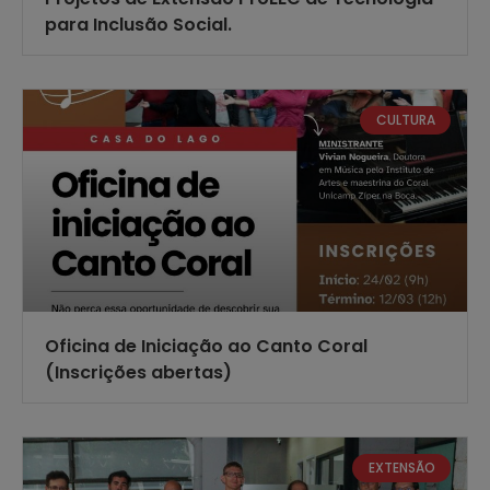
para Inclusão Social.
CULTURA
Oficina de Iniciação ao Canto Coral
(Inscrições abertas)
EXTENSÃO