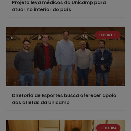
Projeto leva médicos da Unicamp para
atuar no interior do país
ESPORTES
Diretoria de Esportes busca oferecer apoio
aos atletas da Unicamp
CULTURA