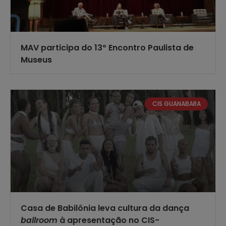
MAV participa do 13º Encontro Paulista de
Museus
CIS GUANABARA
Casa de Babilônia leva cultura da dança
ballroom
à apresentação no CIS-