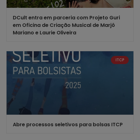
DCult entra em parceria com Projeto Guri
em Oficina de Criação Musical de Marjô
Mariano e Laurie Oliveira
ITCP
Abre processos seletivos para bolsas ITCP