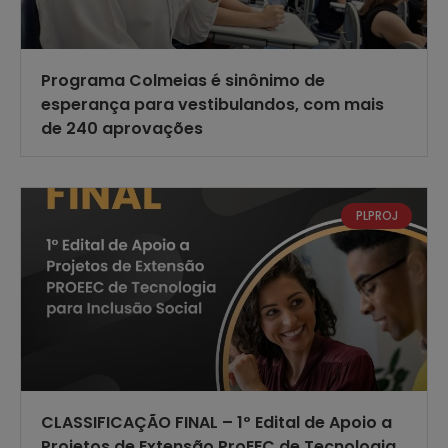
Programa Colmeias é sinônimo de
esperança para vestibulandos, com mais
de 240 aprovações
PLPROJ
CLASSIFICAÇÃO FINAL – 1º Edital de Apoio a
Projetos de Extensão ProEEC de Tecnologia