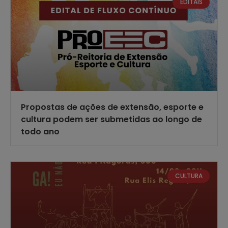
EDITAIS
Propostas de ações de extensão, esporte e
cultura podem ser submetidas ao longo de
todo ano
CULTURA