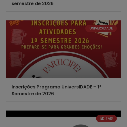
semestre de 2026
UNIVERSIDADE
Inscrições Programa UniversIDADE – 1º
Semestre de 2026
EDITAIS