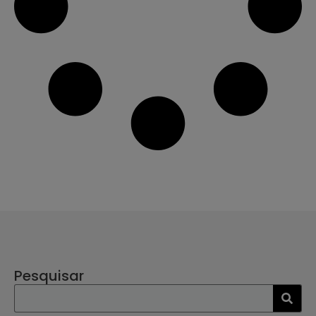
Pesquisar