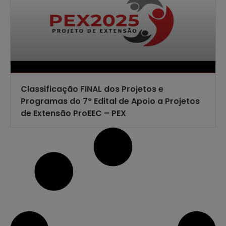
Classificação FINAL dos Projetos e
Programas do 7º Edital de Apoio a Projetos
de Extensão ProEEC – PEX