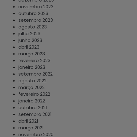
novembro 2023
outubro 2023
setembro 2023
agosto 2023
julho 2023
junho 2023
abril 2023
março 2023
fevereiro 2023
janeiro 2023
setembro 2022
agosto 2022
março 2022
fevereiro 2022
janeiro 2022
outubro 2021
setembro 2021
abril 2021
março 2021
novembro 2020