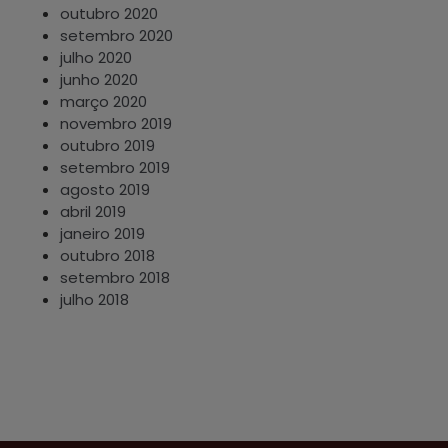
outubro 2020
setembro 2020
julho 2020
junho 2020
março 2020
novembro 2019
outubro 2019
setembro 2019
agosto 2019
abril 2019
janeiro 2019
outubro 2018
setembro 2018
julho 2018