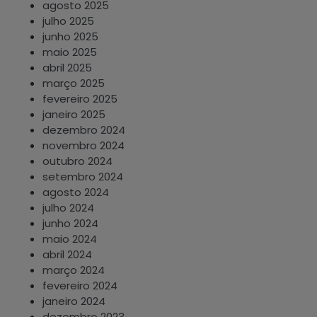
agosto 2025
julho 2025
junho 2025
maio 2025
abril 2025
março 2025
fevereiro 2025
janeiro 2025
dezembro 2024
novembro 2024
outubro 2024
setembro 2024
agosto 2024
julho 2024
junho 2024
maio 2024
abril 2024
março 2024
fevereiro 2024
janeiro 2024
dezembro 2023