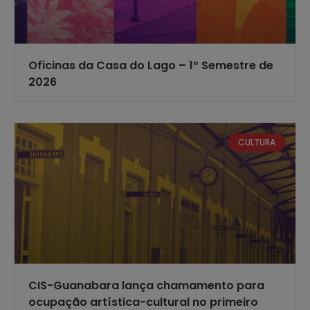
Oficinas da Casa do Lago – 1º Semestre de
2026
CULTURA
CIS-Guanabara lança chamamento para
ocupação artística-cultural no primeiro