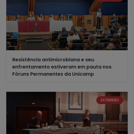
Resistência antimicrobiana e seu
enfrentamento estiveram em pauta nos
Fóruns Permanentes da Unicamp
EXTENSÃO