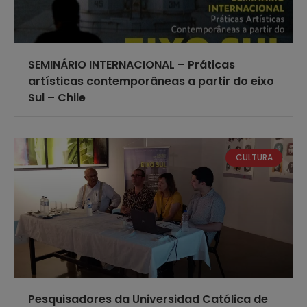
SEMINÁRIO INTERNACIONAL – Práticas
artísticas contemporâneas a partir do eixo
Sul – Chile
CULTURA
Pesquisadores da Universidad Católica de