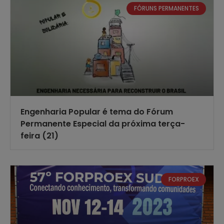
FÓRUNS PERMANENTES
Engenharia Popular é tema do Fórum
Permanente Especial da próxima terça-
feira (21)
FORPROEX