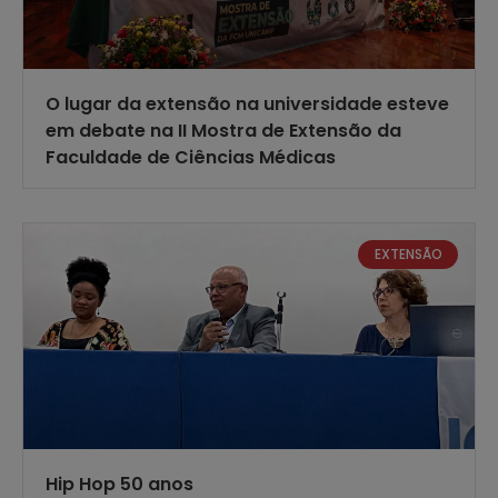
O lugar da extensão na universidade esteve
em debate na II Mostra de Extensão da
Faculdade de Ciências Médicas
EXTENSÃO
Hip Hop 50 anos