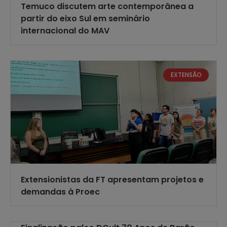
Temuco discutem arte contemporânea a
partir do eixo Sul em seminário
internacional do MAV
EXTENSÃO
Extensionistas da FT apresentam projetos e
demandas à Proec