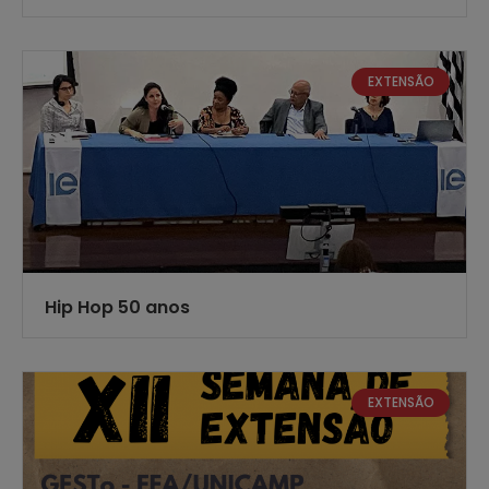
EXTENSÃO
Hip Hop 50 anos
EXTENSÃO