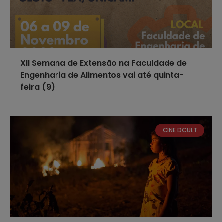
XII Semana de Extensão na Faculdade de
Engenharia de Alimentos vai até quinta-
feira (9)
CINE DCULT