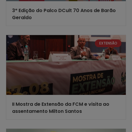
3ª Edição do Palco DCult 70 Anos de Barão
Geraldo
EXTENSÃO
II Mostra de Extensão da FCM e visita ao
assentamento Milton Santos