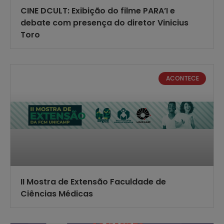
CINE DCULT: Exibição do filme PARA’I e
debate com presença do diretor Vinicius
Toro
ACONTECE
II Mostra de Extensão Faculdade de
Ciências Médicas