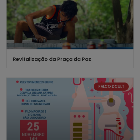
Revitalização da Praça da Paz
PALCO DCULT