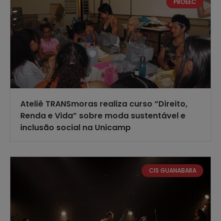
PROEEC
Ateliê TRANSmoras realiza curso “Direito,
Renda e Vida” sobre moda sustentável e
inclusão social na Unicamp
CIS GUANABARA