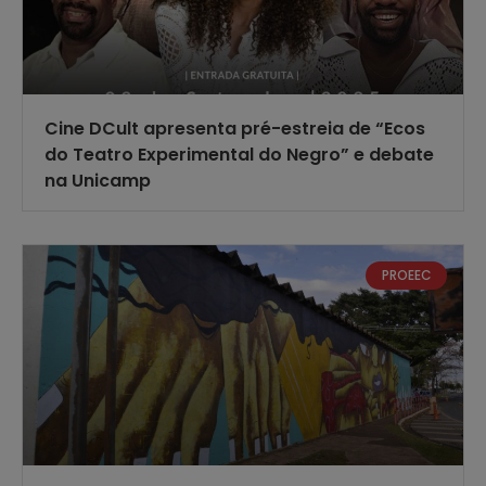
Cine DCult apresenta pré-estreia de “Ecos
do Teatro Experimental do Negro” e debate
na Unicamp
PROEEC