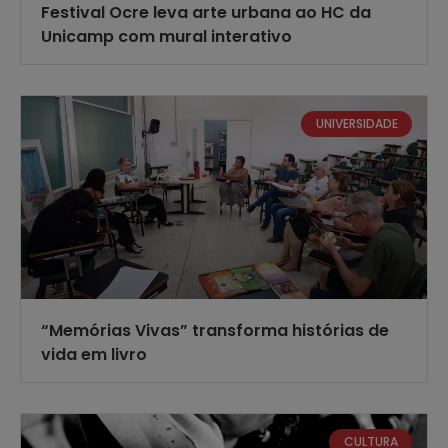
Festival Ocre leva arte urbana ao HC da
Unicamp com mural interativo
UNIVERSIDADE
“Memórias Vivas” transforma histórias de
vida em livro
CULTURA