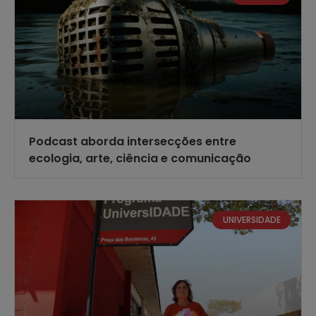
Podcast aborda intersecções entre
ecologia, arte, ciência e comunicação
UNIVERSIDADE