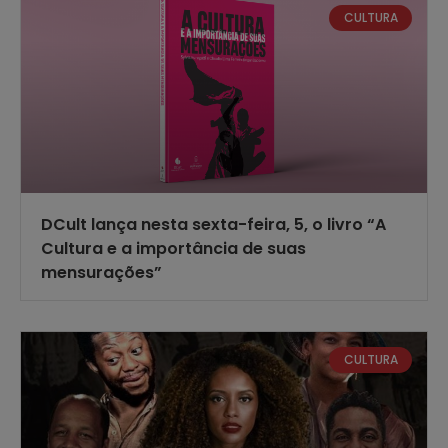
CULTURA
DCult lança nesta sexta-feira, 5, o livro “A
Cultura e a importância de suas
mensurações”
CULTURA