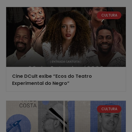
CULTURA
Cine DCult exibe “Ecos do Teatro
Experimental do Negro”
CULTURA