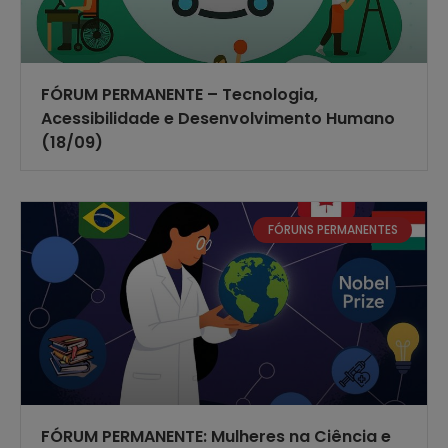
FÓRUM PERMANENTE – Tecnologia,
Acessibilidade e Desenvolvimento Humano
(18/09)
FÓRUNS PERMANENTES
FÓRUM PERMANENTE: Mulheres na Ciência e