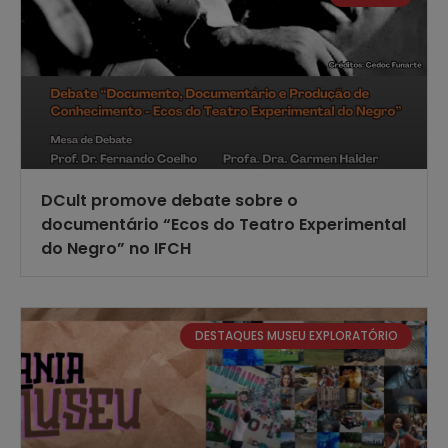
DCult promove debate sobre o
documentário “Ecos do Teatro Experimental
do Negro” no IFCH
DESTAQUES MUSEU EXPLORATÓRIO