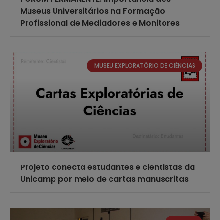
Museus Universitários na Formação
Profissional de Mediadores e Monitores
MUSEU EXPLORATÓRIO DE CIÊNCIAS
Projeto conecta estudantes e cientistas da
Unicamp por meio de cartas manuscritas