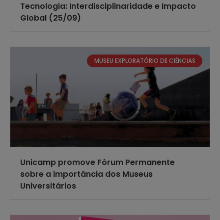
Tecnologia: Interdisciplinaridade e Impacto
Global (25/09)
MUSEU EXPLORATÓRIO DE CIÊNCIAS
Unicamp promove Fórum Permanente
sobre a importância dos Museus
Universitários