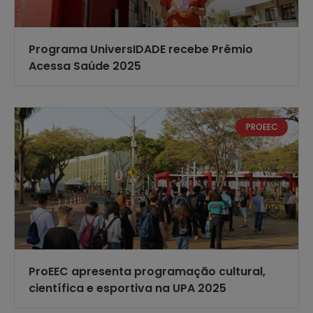
Programa UniversIDADE recebe Prêmio
Acessa Saúde 2025
PROEEC
ProEEC apresenta programação cultural,
científica e esportiva na UPA 2025