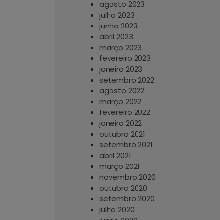
agosto 2023
julho 2023
junho 2023
abril 2023
março 2023
fevereiro 2023
janeiro 2023
setembro 2022
agosto 2022
março 2022
fevereiro 2022
janeiro 2022
outubro 2021
setembro 2021
abril 2021
março 2021
novembro 2020
outubro 2020
setembro 2020
julho 2020