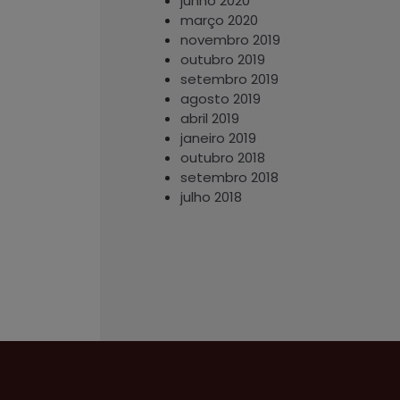
junho 2020
março 2020
novembro 2019
outubro 2019
setembro 2019
agosto 2019
abril 2019
janeiro 2019
outubro 2018
setembro 2018
julho 2018