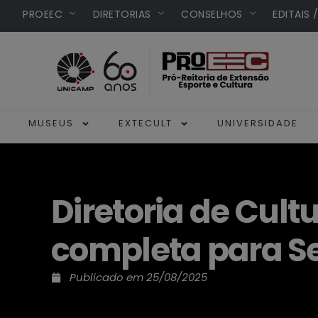
PROEEC
DIRETORIAS
CONSELHOS
EDITAIS 
MUSEUS
EXTECULT
UNIVERSIDADE
Diretoria de Cul
completa para S
Publicado em
25/08/2025