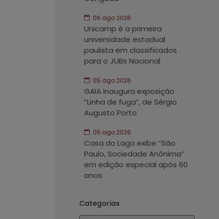
06 ago 2026
Unicamp é a primeira
universidade estadual
paulista em classificados
para o JUBs Nacional
05 ago 2026
GAIA inaugura exposição
“Linha de fuga”, de Sérgio
Augusto Porto
05 ago 2026
Casa do Lago exibe “São
Paulo, Sociedade Anônima”
em edição especial após 60
anos
Categorias