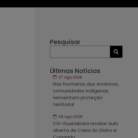
Pesquisar
Últimas Notícias
07 ago 2026
Nas fronteiras das Américas,
comunidades indígenas
reinventam proteção
territorial
06 ago 2026
CIS-Guanabara recebe aula
aberta de Caixa do Divino e
Congada