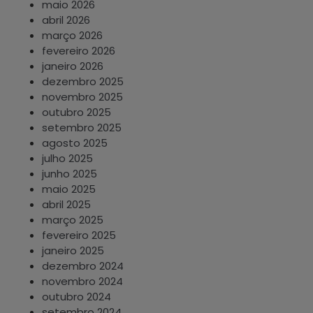
maio 2026
abril 2026
março 2026
fevereiro 2026
janeiro 2026
dezembro 2025
novembro 2025
outubro 2025
setembro 2025
agosto 2025
julho 2025
junho 2025
maio 2025
abril 2025
março 2025
fevereiro 2025
janeiro 2025
dezembro 2024
novembro 2024
outubro 2024
setembro 2024