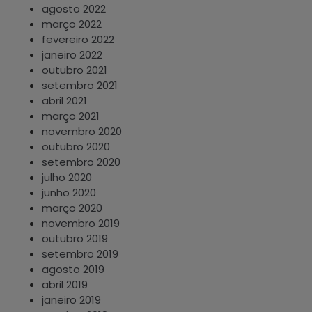
agosto 2022
março 2022
fevereiro 2022
janeiro 2022
outubro 2021
setembro 2021
abril 2021
março 2021
novembro 2020
outubro 2020
setembro 2020
julho 2020
junho 2020
março 2020
novembro 2019
outubro 2019
setembro 2019
agosto 2019
abril 2019
janeiro 2019