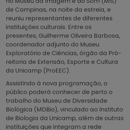
no Museu da Imagem e do Som (MIS)
de Campinas, na noite da estreia, e
reuniu representantes de diferentes
instituições culturais. Entre os
presentes, Guilherme Oliveira Barbosa,
coordenador adjunto do Museu
Exploratório de Ciências, órgão da Pró-
reitoria de Extensão, Esporte e Cultura
da Unicamp (ProEEC).
Assistindo à nova programação, o
público poderá conhecer de perto o
trabalho do Museu de Diversidade
Biológica (MDBio), vinculado ao Instituto
de Biologia da Unicamp, além de outras
instituições que integram a rede