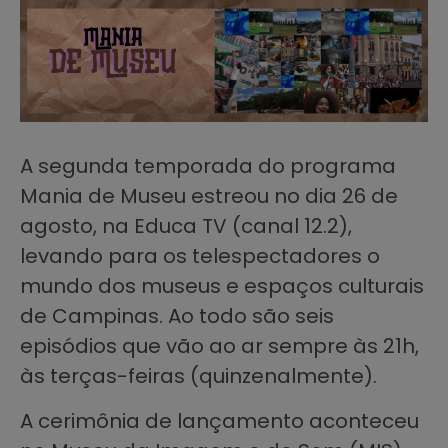
A segunda temporada do programa
Mania de Museu estreou no dia 26 de
agosto, na Educa TV (canal 12.2),
levando para os telespectadores o
mundo dos museus e espaços culturais
de Campinas. Ao todo são seis
episódios que vão ao ar sempre às 21h,
às terças-feiras (quinzenalmente).
A cerimônia de lançamento aconteceu