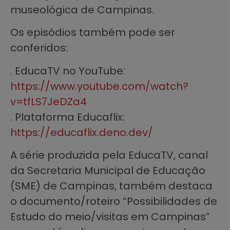
museológica de Campinas.
Os episódios também pode ser
conferidos:
. EducaTV no YouTube:
https://www.youtube.com/watch?
v=tfLS7JeDZa4
. Plataforma Educaflix:
https://educaflix.deno.dev/
A série produzida pela EducaTV, canal
da Secretaria Municipal de Educação
(SME) de Campinas, também destaca
o documento/roteiro “Possibilidades de
Estudo do meio/visitas em Campinas”