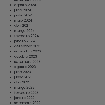
agosto 2024
julho 2024
junho 2024
maio 2024
abril 2024
março 2024
fevereiro 2024
janeiro 2024
dezembro 2023
novembro 2023
outubro 2023
setembro 2023
agosto 2023
julho 2023
junho 2023
abril 2023
março 2023
fevereiro 2023
janeiro 2023
setembro 2022