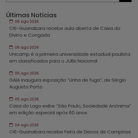
Últimas Notícias
06 ago 2026
CIS-Guanabara recebe aula aberta de Caixa do
Divino e Congada
06 ago 2026
Unicamp é a primeira universidade estadual paulista
em classificados para o JUBs Nacional
05 ago 2026
GAIA inaugura exposição “Linha de fuga”, de Sérgio
Augusto Porto
05 ago 2026
Casa do Lago exibe “São Paulo, Sociedade Anônima”
em edição especial após 60 anos
04 ago 2026
CIS-Guanabara recebe Feira de Discos de Campinas