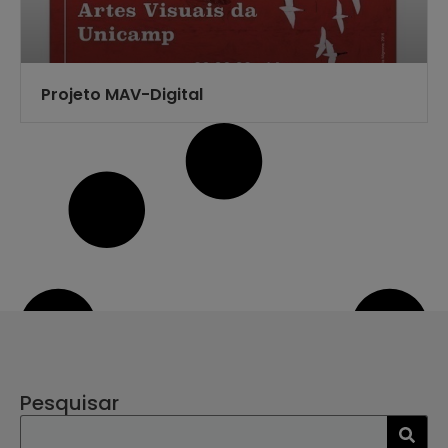
Projeto MAV-Digital
Pesquisar