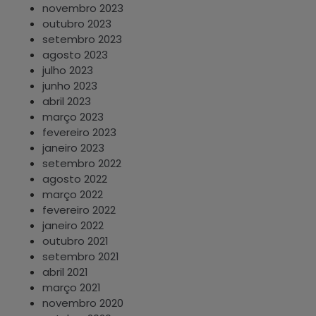
novembro 2023
outubro 2023
setembro 2023
agosto 2023
julho 2023
junho 2023
abril 2023
março 2023
fevereiro 2023
janeiro 2023
setembro 2022
agosto 2022
março 2022
fevereiro 2022
janeiro 2022
outubro 2021
setembro 2021
abril 2021
março 2021
novembro 2020