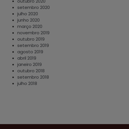
outubro 2020
setembro 2020
julho 2020
junho 2020
março 2020
novembro 2019
outubro 2019
setembro 2019
agosto 2019
abril 2019
janeiro 2019
outubro 2018
setembro 2018
julho 2018