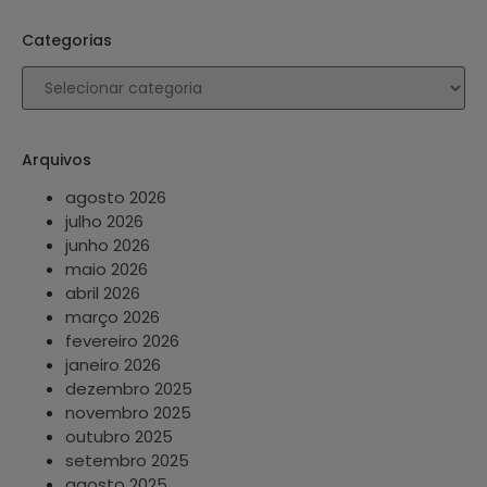
Categorias
Arquivos
agosto 2026
julho 2026
junho 2026
maio 2026
abril 2026
março 2026
fevereiro 2026
janeiro 2026
dezembro 2025
novembro 2025
outubro 2025
setembro 2025
agosto 2025