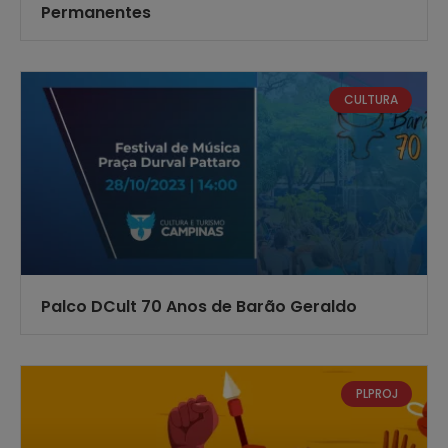
Permanentes
CULTURA
Palco DCult 70 Anos de Barão Geraldo
PLPROJ