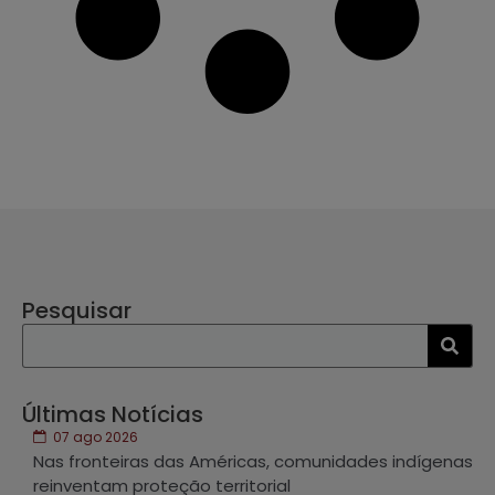
Pesquisar
Últimas Notícias
07 ago 2026
Nas fronteiras das Américas, comunidades indígenas
reinventam proteção territorial