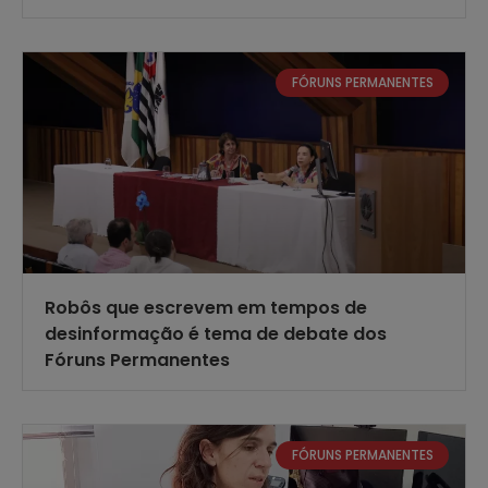
FÓRUNS PERMANENTES
Robôs que escrevem em tempos de
desinformação é tema de debate dos
Fóruns Permanentes
FÓRUNS PERMANENTES