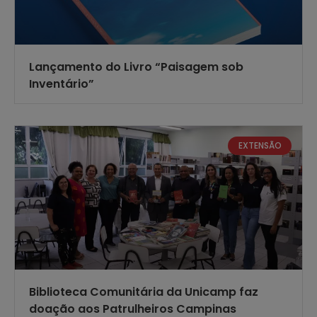
Lançamento do Livro “Paisagem sob
Inventário”
EXTENSÃO
Biblioteca Comunitária da Unicamp faz
doação aos Patrulheiros Campinas