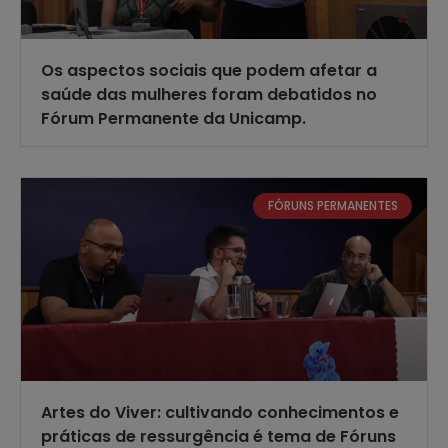
Os aspectos sociais que podem afetar a
saúde das mulheres foram debatidos no
Fórum Permanente da Unicamp.
FÓRUNS PERMANENTES
Artes do Viver: cultivando conhecimentos e
práticas de ressurgência é tema de Fóruns