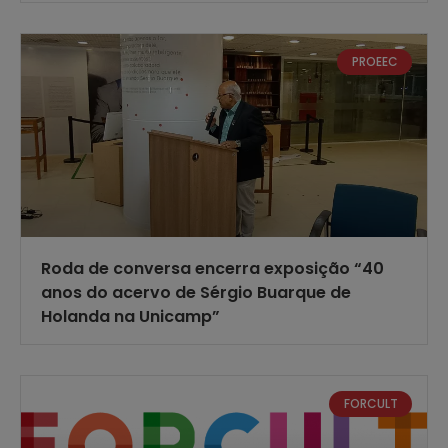
PROEEC
Roda de conversa encerra exposição “40
anos do acervo de Sérgio Buarque de
Holanda na Unicamp”
FORCULT