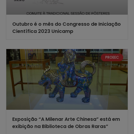
Outubro é o mês do Congresso de Iniciação
Científica 2023 Unicamp
PROEEC
Exposição “A Milenar Arte Chinesa” está em
exibição na Biblioteca de Obras Raras”