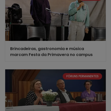
Brincadeiras, gastronomia e música
marcam Festa da Primavera no campus
FÓRUNS PERMANENTES