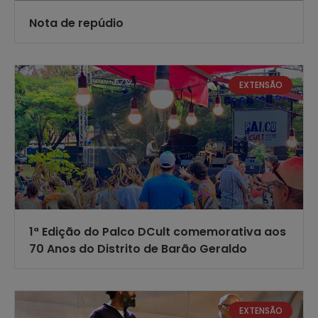
Nota de repúdio
EXTENSÃO
1ª Edição do Palco DCult comemorativa aos
70 Anos do Distrito de Barão Geraldo
EXTENSÃO