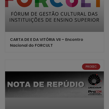
CARTA DE E DA VITÓRIA VII – Encontro
Nacional do FORCULT
PROEEC