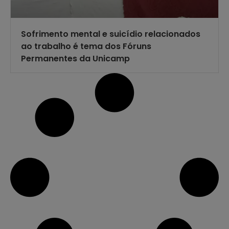
Sofrimento mental e suicídio relacionados
ao trabalho é tema dos Fóruns
Permanentes da Unicamp