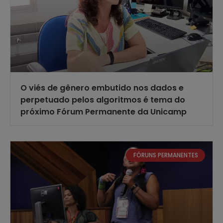
O viés de gênero embutido nos dados e
perpetuado pelos algoritmos é tema do
próximo Fórum Permanente da Unicamp
FÓRUNS PERMANENTES