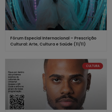
Fórum Especial Internacional – Prescrição
Cultural: Arte, Cultura e Saúde (11/11)
CULTURA