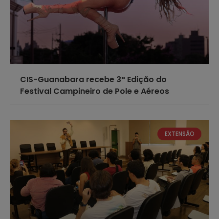
CIS-Guanabara recebe 3ª Edição do
Festival Campineiro de Pole e Aéreos
EXTENSÃO