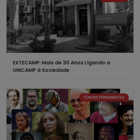
EXTECAMP: Mais de 30 Anos Ligando a
UNICAMP à Sociedade
FÓRUNS PERMANENTES