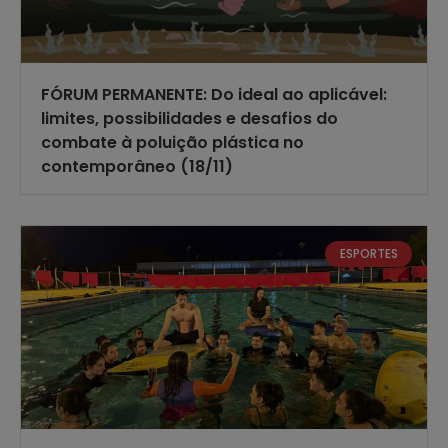
FÓRUM PERMANENTE: Do ideal ao aplicável:
limites, possibilidades e desafios do
combate à poluição plástica no
contemporâneo (18/11)
ESPORTES