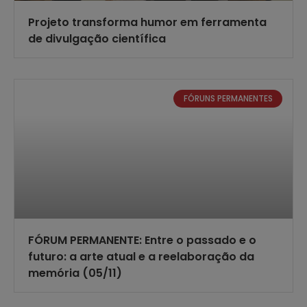
Projeto transforma humor em ferramenta
de divulgação científica
FÓRUNS PERMANENTES
FÓRUM PERMANENTE: Entre o passado e o
futuro: a arte atual e a reelaboração da
memória (05/11)