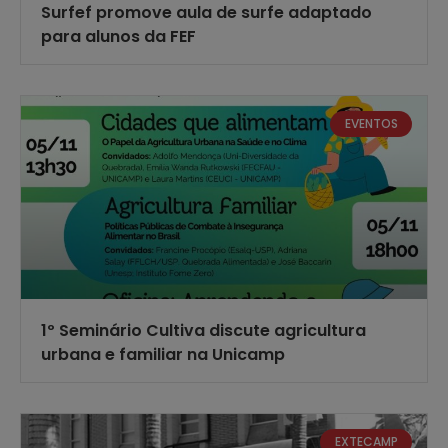
Surfef promove aula de surfe adaptado
para alunos da FEF
EVENTOS
1º Seminário Cultiva discute agricultura
urbana e familiar na Unicamp
EXTECAMP