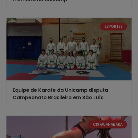
ESPORTES
Equipe de Karate da Unicamp disputa
Campeonato Brasileiro em São Luís
CIS GUANABARA