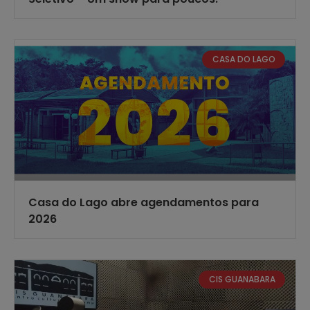
CASA DO LAGO
Casa do Lago abre agendamentos para
2026
CIS GUANABARA