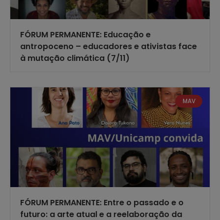
FÓRUM PERMANENTE: Educação e
antropoceno – educadores e ativistas face
à mutação climática (7/11)
MAV
FÓRUM PERMANENTE: Entre o passado e o
futuro: a arte atual e a reelaboração da