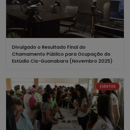
Divulgado o Resultado Final do
Chamamento Público para Ocupação do
Estúdio Cis-Guanabara (Novembro 2025)
EVENTOS