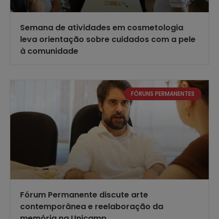
Semana de atividades em cosmetologia
leva orientação sobre cuidados com a pele
à comunidade
FÓRUNS PERMANENTES
Fórum Permanente discute arte
contemporânea e reelaboração da
memória na Unicamp