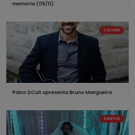
memória (05/11)
CULTURA
Palco DCult apresenta Bruno Mangueira
EVENTOS