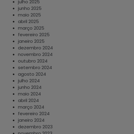
julho 2025
junho 2025
maio 2025
abril 2025
março 2025
fevereiro 2025
janeiro 2025
dezembro 2024
novembro 2024
outubro 2024
setembro 2024
agosto 2024
julho 2024
junho 2024
maio 2024
abril 2024
março 2024
fevereiro 2024
janeiro 2024
dezembro 2023
novembro 2023