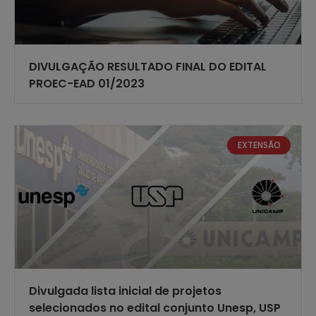
DIVULGAÇÃO RESULTADO FINAL DO EDITAL
PROEC-EAD 01/2023
EXTENSÃO
Divulgada lista inicial de projetos
selecionados no edital conjunto Unesp, USP