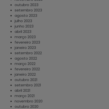
outubro 2023
setembro 2023
agosto 2023
julho 2023
junho 2023
abril 2023
março 2023
fevereiro 2023
janeiro 2023
setembro 2022
agosto 2022
março 2022
fevereiro 2022
janeiro 2022
outubro 2021
setembro 2021
abril 2021
março 2021
novembro 2020
outubro 2020