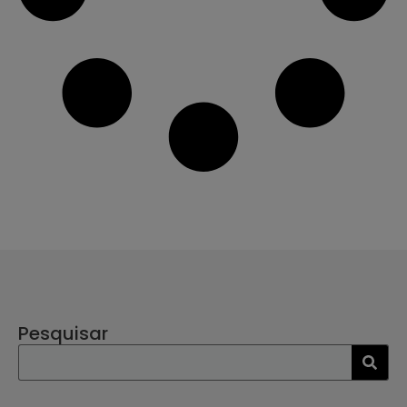
Pesquisar