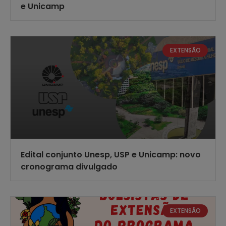
e Unicamp
EXTENSÃO
Edital conjunto Unesp, USP e Unicamp: novo
cronograma divulgado
EXTENSÃO