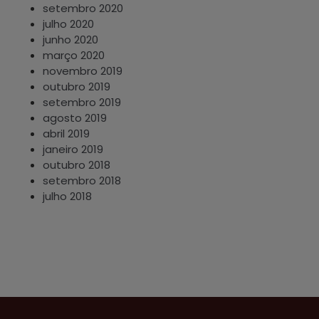
setembro 2020
julho 2020
junho 2020
março 2020
novembro 2019
outubro 2019
setembro 2019
agosto 2019
abril 2019
janeiro 2019
outubro 2018
setembro 2018
julho 2018