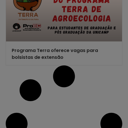
Programa Terra oferece vagas para
bolsistas de extensão