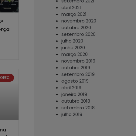
setembro 2021
abril 2021
março 2021
novembro 2020
5°
outubro 2020
orça
setembro 2020
julho 2020
junho 2020
março 2020
novembro 2019
outubro 2019
setembro 2019
ROEEC
agosto 2019
abril 2019
janeiro 2019
outubro 2018
setembro 2018
julho 2018
 na