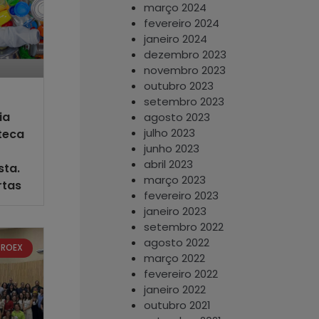
março 2024
fevereiro 2024
janeiro 2024
dezembro 2023
novembro 2023
outubro 2023
setembro 2023
ia
agosto 2023
julho 2023
teca
junho 2023
abril 2023
sta.
março 2023
rtas
fevereiro 2023
janeiro 2023
setembro 2022
agosto 2022
PROEX
março 2022
fevereiro 2022
janeiro 2022
outubro 2021