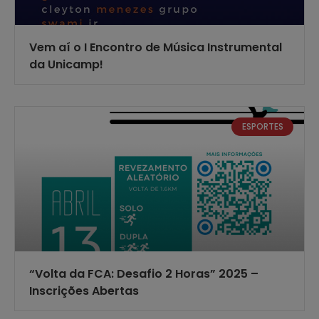
Vem aí o I Encontro de Música Instrumental
da Unicamp!
ESPORTES
“Volta da FCA: Desafio 2 Horas” 2025 –
Inscrições Abertas