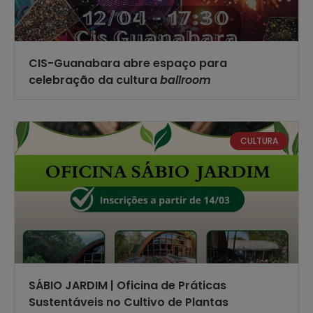
CIS-Guanabara abre espaço para
celebração da cultura
ballroom
CULTURA
SÁBIO JARDIM | Oficina de Práticas
Sustentáveis no Cultivo de Plantas