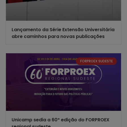
Lançamento da Série Extensão Universitária
abre caminhos para novas publicações
FORPROEX SUDESTE
Unicamp sedia a 60º edição do FORPROEX
regional sudeste