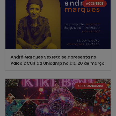
ACONTECE
André Marques Sexteto se apresenta no
Palco DCult da Unicamp no dia 20 de março
CIS GUANABARA