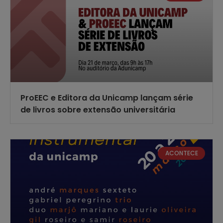
ProEEC e Editora da Unicamp lançam série
de livros sobre extensão universitária
ACONTECE