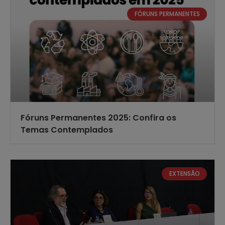
FÓRUNS PERMANENTES
Fóruns Permanentes 2025: Confira os
Temas Contemplados
EXTENSÃO