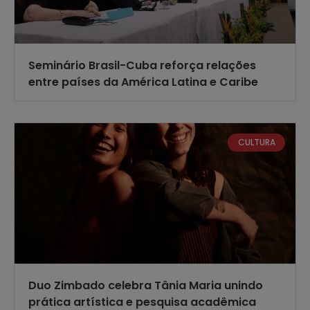
Seminário Brasil-Cuba reforça relações
entre países da América Latina e Caribe
CULTURA
Duo Zimbado celebra Tânia Maria unindo
prática artística e pesquisa acadêmica