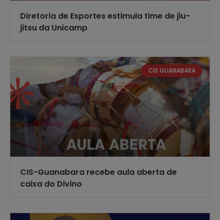
Diretoria de Esportes estimula time de jiu-
jitsu da Unicamp
CIS GUANABARA
CIS-Guanabara recebe aula aberta de
caixa do Divino