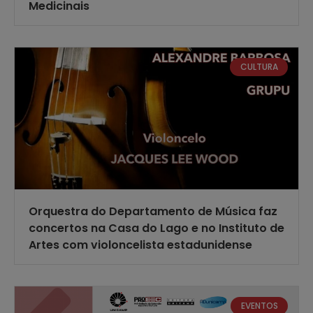
Medicinais
CULTURA
Orquestra do Departamento de Música faz
concertos na Casa do Lago e no Instituto de
Artes com violoncelista estadunidense
EVENTOS