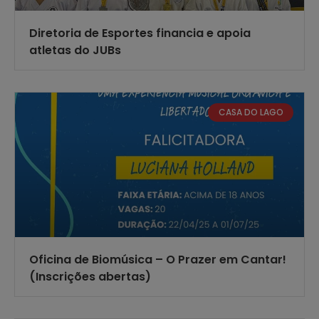
Diretoria de Esportes financia e apoia
atletas do JUBs
CASA DO LAGO
Oficina de Biomúsica – O Prazer em Cantar!
(Inscrições abertas)