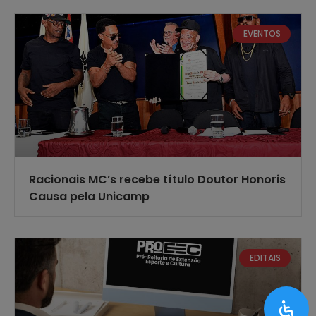
EVENTOS
Racionais MC’s recebe título Doutor Honoris
Causa pela Unicamp
EDITAIS