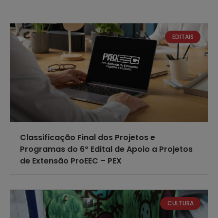
EDITAIS
Classificação Final dos Projetos e
Programas do 6º Edital de Apoio a Projetos
de Extensão ProEEC – PEX
CULTURA