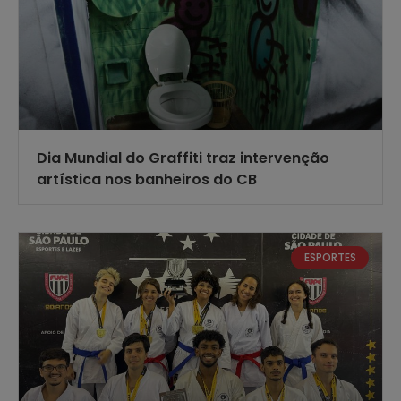
Dia Mundial do Graffiti traz intervenção
artística nos banheiros do CB
ESPORTES