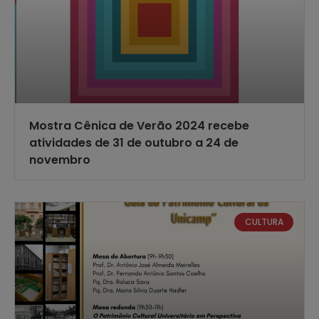
Mostra Cênica de Verão 2024 recebe
atividades de 31 de outubro a 24 de
novembro
CULTURA