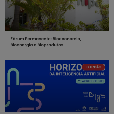
Fórum Permanente: Bioeconomia,
Bioenergia e Bioprodutos
EXTENSÃO