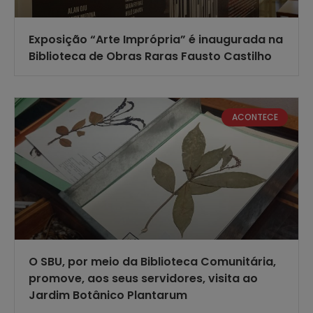
Exposição “Arte Imprópria” é inaugurada na
Biblioteca de Obras Raras Fausto Castilho
ACONTECE
O SBU, por meio da Biblioteca Comunitária,
promove, aos seus servidores, visita ao
Jardim Botânico Plantarum