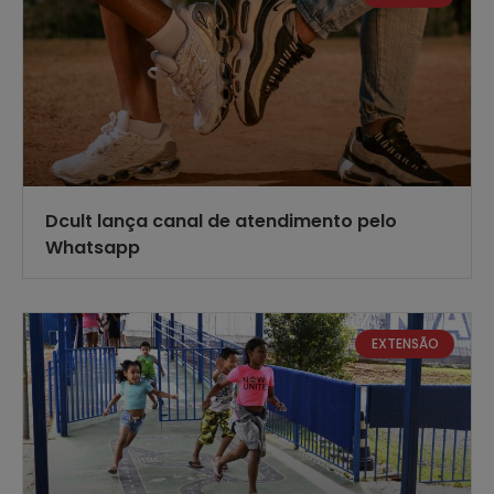
Dcult lança canal de atendimento pelo
Whatsapp
EXTENSÃO