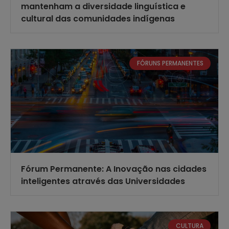
mantenham a diversidade linguística e
cultural das comunidades indígenas
FÓRUNS PERMANENTES
Fórum Permanente: A Inovação nas cidades
inteligentes através das Universidades
CULTURA