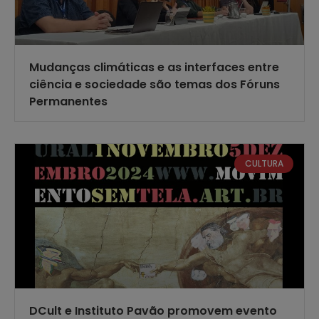
Mudanças climáticas e as interfaces entre
ciência e sociedade são temas dos Fóruns
Permanentes
CULTURA
DCult e Instituto Pavão promovem evento