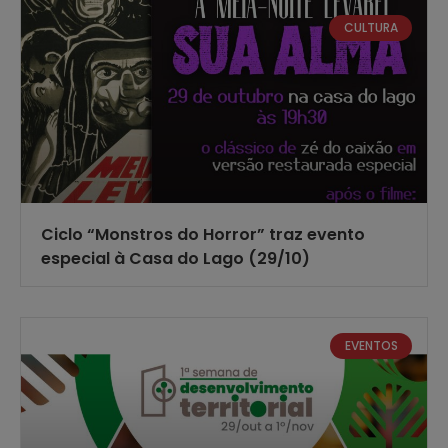
CULTURA
Ciclo “Monstros do Horror” traz evento
especial à Casa do Lago (29/10)
EVENTOS