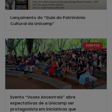
Lançamento do “Guia do Patrimônio
Cultural da Unicamp”
EVENTOS
Evento “Vozes Ancestrais” abre
expectativas de a Unicamp ser
protagonista em iniciativas que