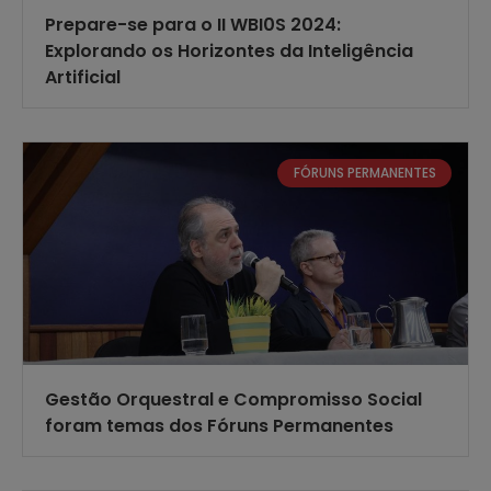
Prepare-se para o II WBI0S 2024:
Explorando os Horizontes da Inteligência
Artificial
FÓRUNS PERMANENTES
Gestão Orquestral e Compromisso Social
foram temas dos Fóruns Permanentes