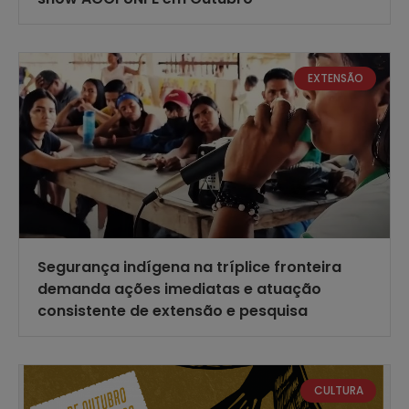
EXTENSÃO
Segurança indígena na tríplice fronteira
demanda ações imediatas e atuação
consistente de extensão e pesquisa
CULTURA