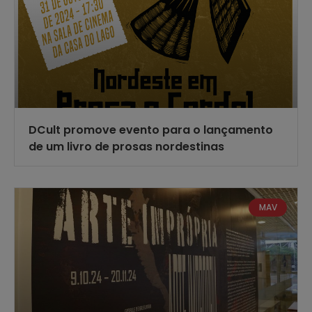
DCult promove evento para o lançamento
de um livro de prosas nordestinas
MAV