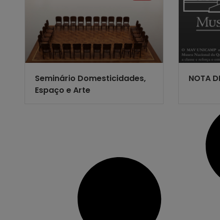
Seminário Domesticidades,
NOTA D
Espaço e Arte