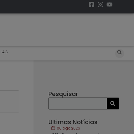
IAS
Pesquisar
Últimas Notícias
06 ago 2026