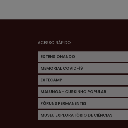
ACESSO RÁPIDO
EXTENSIONANDO
MEMORIAL COVID-19
EXTECAMP
MALUNGA - CURSINHO POPULAR
FÓRUNS PERMANENTES
MUSEU EXPLORATÓRIO DE CIÊNCIAS