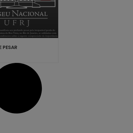
E PESAR