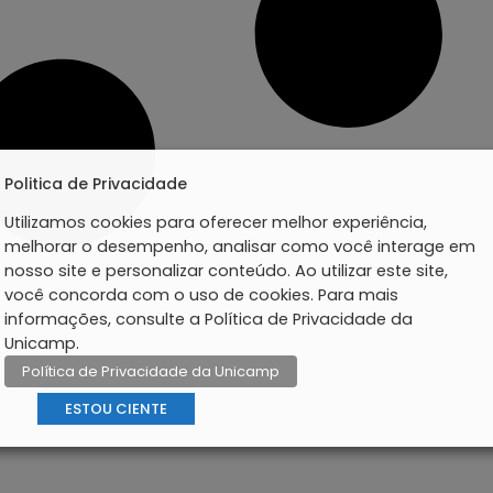
Politica de Privacidade
Utilizamos cookies para oferecer melhor experiência,
melhorar o desempenho, analisar como você interage em
nosso site e personalizar conteúdo. Ao utilizar este site,
você concorda com o uso de cookies. Para mais
informações, consulte a Política de Privacidade da
Unicamp.
Política de Privacidade da Unicamp
ESTOU CIENTE