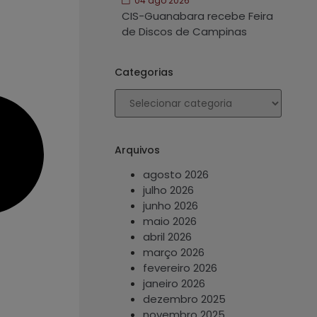
04 ago 2026
CIS-Guanabara recebe Feira
de Discos de Campinas
Categorias
Arquivos
agosto 2026
julho 2026
junho 2026
maio 2026
abril 2026
março 2026
fevereiro 2026
janeiro 2026
dezembro 2025
novembro 2025