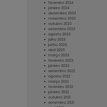
fevereiro 2024
janeiro 2024
dezembro 2023
novembro 2023
outubro 2023
setembro 2023
agosto 2023
julho 2023
junho 2023
abril 2023
março 2023
fevereiro 2023
janeiro 2023
setembro 2022
agosto 2022
março 2022
fevereiro 2022
janeiro 2022
outubro 2021
setembro 2021