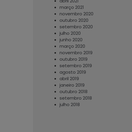
abril 2021
março 2021
novembro 2020
outubro 2020
setembro 2020
julho 2020
junho 2020
março 2020
novembro 2019
outubro 2019
setembro 2019
agosto 2019
abril 2019
janeiro 2019
outubro 2018
setembro 2018
julho 2018