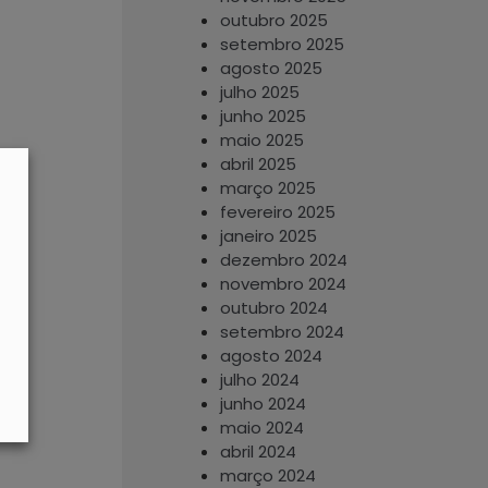
outubro 2025
setembro 2025
agosto 2025
julho 2025
junho 2025
maio 2025
abril 2025
março 2025
fevereiro 2025
janeiro 2025
dezembro 2024
novembro 2024
outubro 2024
setembro 2024
agosto 2024
julho 2024
junho 2024
maio 2024
abril 2024
março 2024