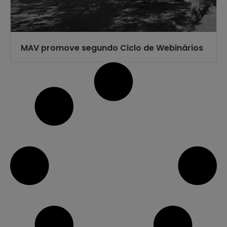
MAV promove segundo Ciclo de Webinários