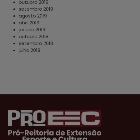
outubro 2019
setembro 2019
agosto 2019
abril 2019
janeiro 2019
outubro 2018
setembro 2018
julho 2018