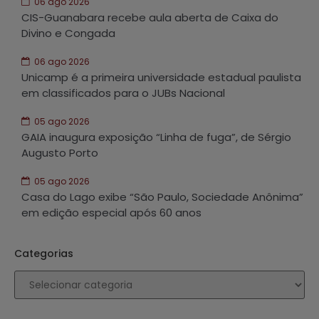
06 ago 2026
CIS-Guanabara recebe aula aberta de Caixa do
Divino e Congada
06 ago 2026
Unicamp é a primeira universidade estadual paulista
em classificados para o JUBs Nacional
05 ago 2026
GAIA inaugura exposição “Linha de fuga”, de Sérgio
Augusto Porto
05 ago 2026
Casa do Lago exibe “São Paulo, Sociedade Anônima”
em edição especial após 60 anos
Categorias