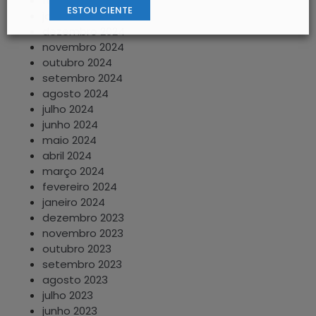
fevereiro 2025
ESTOU CIENTE
janeiro 2025
dezembro 2024
novembro 2024
outubro 2024
setembro 2024
agosto 2024
julho 2024
junho 2024
maio 2024
abril 2024
março 2024
fevereiro 2024
janeiro 2024
dezembro 2023
novembro 2023
outubro 2023
setembro 2023
agosto 2023
julho 2023
junho 2023