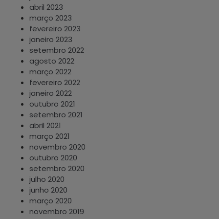
abril 2023
março 2023
fevereiro 2023
janeiro 2023
setembro 2022
agosto 2022
março 2022
fevereiro 2022
janeiro 2022
outubro 2021
setembro 2021
abril 2021
março 2021
novembro 2020
outubro 2020
setembro 2020
julho 2020
junho 2020
março 2020
novembro 2019