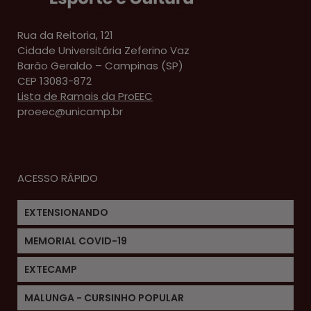
Rua da Reitoria, 121
Cidade Universitária Zeferino Vaz
Barão Geraldo – Campinas (SP)
CEP 13083-872
Lista de Ramais da ProEEC
proeec@unicamp.br
ACESSO RÁPIDO
EXTENSIONANDO
MEMORIAL COVID-19
EXTECAMP
MALUNGA - CURSINHO POPULAR