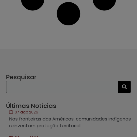
Pesquisar
Últimas Notícias
07 ago 2026
Nas fronteiras das Américas, comunidades indígenas
reinventam proteção territorial