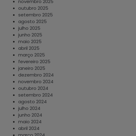
novembro 2025
outubro 2025
setembro 2025
agosto 2025
julho 2025
junho 2025
maio 2025
abril 2025
março 2025
fevereiro 2025
janeiro 2025
dezembro 2024
novembro 2024
outubro 2024
setembro 2024
agosto 2024
julho 2024
junho 2024
maio 2024
abril 2024
março 2024