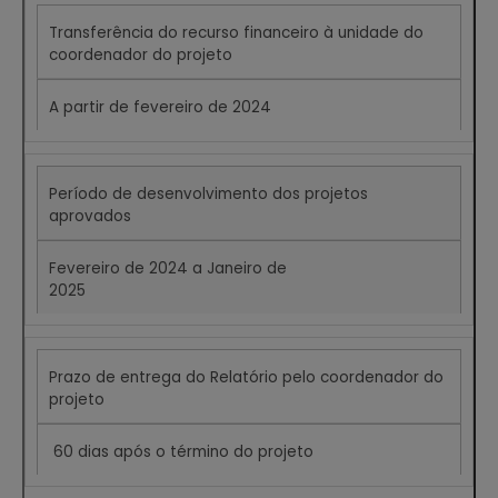
Transferência do recurso financeiro à unidade do
coordenador do projeto
A partir de fevereiro de 2024
Período de desenvolvimento dos projetos
aprovados
Fevereiro de 2024 a Janeiro de
2025
Prazo de entrega do Relatório pelo coordenador do
projeto
60 dias após o término do projeto