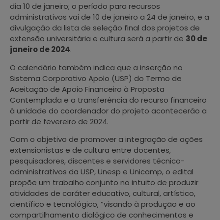
dia 10 de janeiro; o período para recursos
administrativos vai de 10 de janeiro a 24 de janeiro, e a
divulgação da lista de seleção final dos projetos de
extensão universitária e cultura será a partir de
30 de
janeiro de 2024
.
O calendário também indica que a inserção no
Sistema Corporativo Apolo (USP) do Termo de
Aceitação de Apoio Financeiro à Proposta
Contemplada e a transferência do recurso financeiro
à unidade do coordenador do projeto acontecerão a
partir de fevereiro de 2024.
Com o objetivo de promover a integração de ações
extensionistas e de cultura entre docentes,
pesquisadores, discentes e servidores técnico-
administrativos da USP, Unesp e Unicamp, o edital
propõe um trabalho conjunto no intuito de produzir
atividades de caráter educativo, cultural, artístico,
científico e tecnológico, “visando à produção e ao
compartilhamento dialógico de conhecimentos e