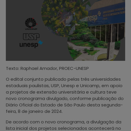
Texto: Raphael Amador, PROEC-UNESP
O edital conjunto publicado pelas três universidades
estaduais paulistas, USP, Unesp e Unicamp, em apoio
a projetos de extensão universitária e cultura teve
novo cronograma divulgado, conforme publicação do
Diário Oficial do Estado de São Paulo desta segunda-
feira, 8 de janeiro de 2024.
De acordo com o novo cronograma, a divulgação da
lista inicial dos projetos selecionados acontecerá no