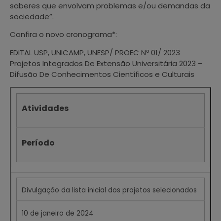
saberes que envolvam problemas e/ou demandas da
sociedade”.
Confira o novo cronograma*:
EDITAL USP, UNICAMP, UNESP/ PROEC Nº 01/ 2023
Projetos Integrados De Extensão Universitária 2023 –
Difusão De Conhecimentos Científicos e Culturais
Atividades
Período
Divulgação da lista inicial dos projetos selecionados
10 de janeiro de 2024