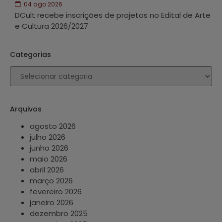
04 ago 2026
DCult recebe inscrições de projetos no Edital de Arte
e Cultura 2026/2027
Categorias
Arquivos
agosto 2026
julho 2026
junho 2026
maio 2026
abril 2026
março 2026
fevereiro 2026
janeiro 2026
dezembro 2025