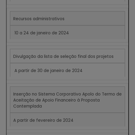
Recursos administrativos
10 a 24 de janeiro de 2024
Divulgação da lista de seleção final dos projetos
A partir de 30 de janeiro de 2024
Inserção no Sistema Corporativo Apolo do Termo de
Aceitação de Apoio Financeiro à Proposta
Contemplada
A partir de fevereiro de 2024