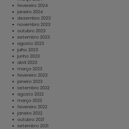
fevereiro 2024
janeiro 2024
dezembro 2023
novembro 2023
outubro 2023
setembro 2023
agosto 2023
julho 2023
junho 2023
abril 2023
março 2023
fevereiro 2023
janeiro 2023
setembro 2022
agosto 2022
março 2022
fevereiro 2022
janeiro 2022
outubro 2021
setembro 2021