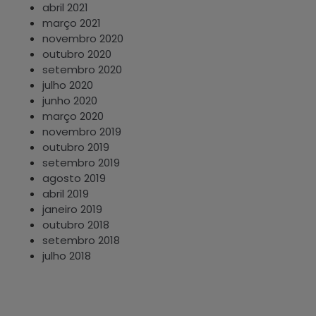
abril 2021
março 2021
novembro 2020
outubro 2020
setembro 2020
julho 2020
junho 2020
março 2020
novembro 2019
outubro 2019
setembro 2019
agosto 2019
abril 2019
janeiro 2019
outubro 2018
setembro 2018
julho 2018