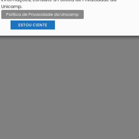
Unicamp.
Política de Privacidade da Unicamp
ESTOU CIENTE