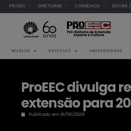
PROEEC
DIRETORIAS
CONSELHOS
EDITAIS 
MUSEUS
EXTECULT
UNIVERSIDADE
ProEEC divulga re
extensão para 2
Publicado em
01/06/2026