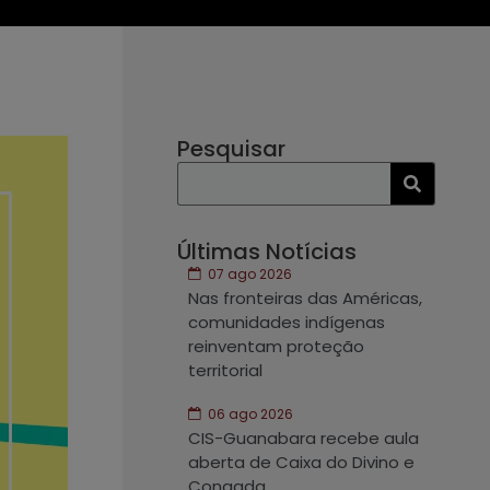
Pesquisar
Últimas Notícias
07 ago 2026
Nas fronteiras das Américas,
comunidades indígenas
reinventam proteção
territorial
06 ago 2026
CIS-Guanabara recebe aula
aberta de Caixa do Divino e
Congada