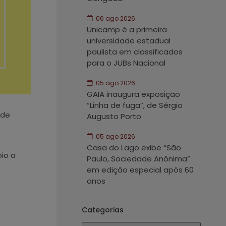
06 ago 2026
Unicamp é a primeira
universidade estadual
paulista em classificados
para o JUBs Nacional
05 ago 2026
GAIA inaugura exposição
“Linha de fuga”, de Sérgio
 de
Augusto Porto
05 ago 2026
Casa do Lago exibe “São
oio a
Paulo, Sociedade Anônima”
em edição especial após 60
anos
Categorias