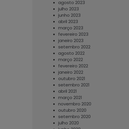
agosto 2023
julho 2023
junho 2023
abril 2023
março 2023
fevereiro 2023
janeiro 2023
setembro 2022
agosto 2022
março 2022
fevereiro 2022
janeiro 2022
outubro 2021
setembro 2021
abril 2021
março 2021
novembro 2020
outubro 2020
setembro 2020
julho 2020