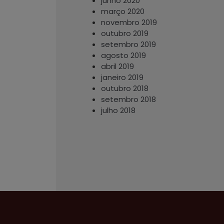
junho 2020
março 2020
novembro 2019
outubro 2019
setembro 2019
agosto 2019
abril 2019
janeiro 2019
outubro 2018
setembro 2018
julho 2018