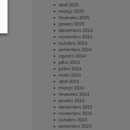
abril 2025
março 2025
fevereiro 2025
janeiro 2025
dezembro 2024
novembro 2024
outubro 2024
setembro 2024
agosto 2024
julho 2024
junho 2024
maio 2024
abril 2024
março 2024
fevereiro 2024
janeiro 2024
dezembro 2023
novembro 2023
outubro 2023
setembro 2023