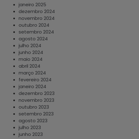
janeiro 2025
dezembro 2024
novembro 2024
outubro 2024
setembro 2024
agosto 2024
julho 2024
junho 2024
maio 2024
abril 2024
março 2024
fevereiro 2024
janeiro 2024
dezembro 2023
novembro 2023
outubro 2023
setembro 2023
agosto 2023
julho 2023
junho 2023