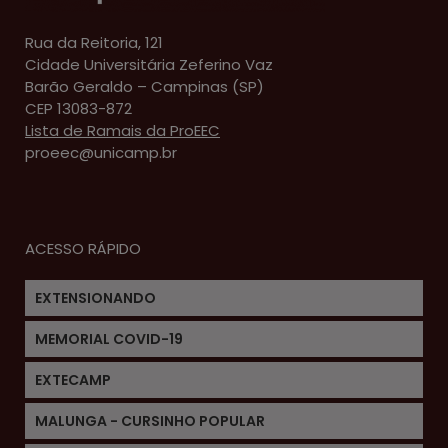
Rua da Reitoria, 121
Cidade Universitária Zeferino Vaz
Barão Geraldo – Campinas (SP)
CEP 13083-872
Lista de Ramais da ProEEC
proeec@unicamp.br
ACESSO RÁPIDO
EXTENSIONANDO
MEMORIAL COVID-19
EXTECAMP
MALUNGA - CURSINHO POPULAR