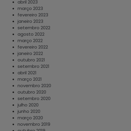
abril 2023
março 2023
fevereiro 2023
janeiro 2023
setembro 2022
agosto 2022
março 2022
fevereiro 2022
janeiro 2022
outubro 2021
setembro 2021
abril 2021
março 2021
novembro 2020
outubro 2020
setembro 2020
julho 2020
junho 2020
março 2020
novembro 2019
outubro 2019