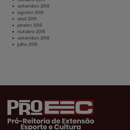
setembro 2019
agosto 2019
abril 2019
janeiro 2019
outubro 2018
setembro 2018
julho 2018