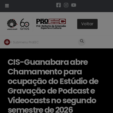
< Submenu ProEEC
CIS-Guanabara abre
Chamamento para
ocupação do Estúdio de
Gravação de Podcast e
Videocasts no segundo
semestre de 2026