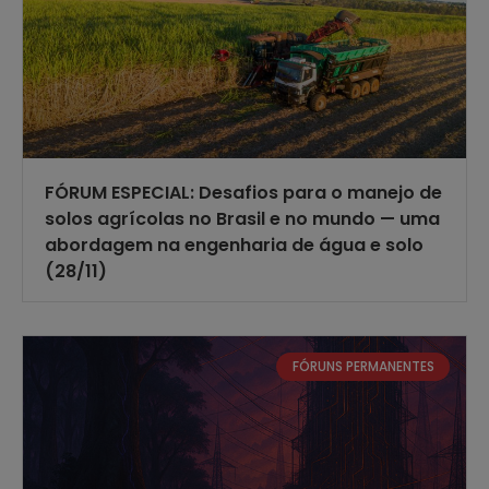
FÓRUM ESPECIAL: Desafios para o manejo de
solos agrícolas no Brasil e no mundo — uma
abordagem na engenharia de água e solo
(28/11)
FÓRUNS PERMANENTES