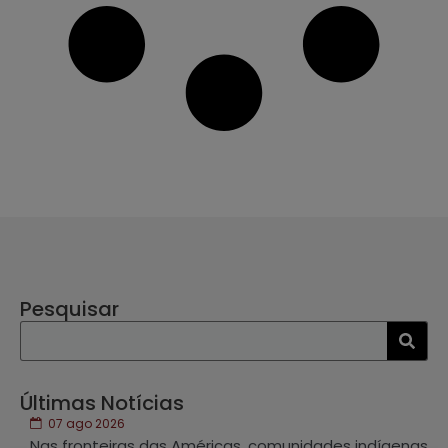
Pesquisar
Últimas Notícias
07 ago 2026
Nas fronteiras das Américas, comunidades indígenas