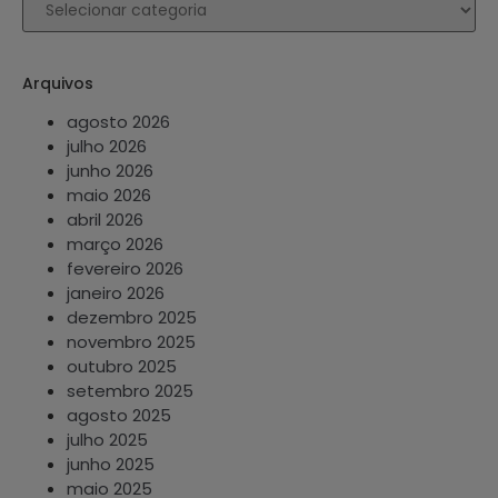
Arquivos
agosto 2026
julho 2026
junho 2026
maio 2026
abril 2026
março 2026
fevereiro 2026
janeiro 2026
dezembro 2025
novembro 2025
outubro 2025
setembro 2025
agosto 2025
julho 2025
junho 2025
maio 2025