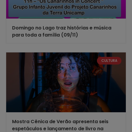
Domingo no Lago traz histórias e música
para toda a família (09/11)
CULTURA
Mostra Cênica de Verão apresenta seis
espetáculos e lançamento de livro na