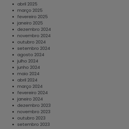
abril 2025
março 2025
fevereiro 2025
janeiro 2025
dezembro 2024
novembro 2024
outubro 2024
setembro 2024
agosto 2024
julho 2024
junho 2024
maio 2024
abril 2024
março 2024
fevereiro 2024
janeiro 2024
dezembro 2023
novembro 2023
outubro 2023
setembro 2023