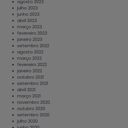
agosto 2023
julho 2023
junho 2023
abril 2023
março 2023
fevereiro 2023
janeiro 2023
setembro 2022
agosto 2022
março 2022
fevereiro 2022
janeiro 2022
outubro 2021
setembro 2021
abril 2021
março 2021
novembro 2020
outubro 2020
setembro 2020
julho 2020
junho 2020