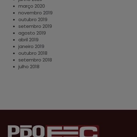
março 2020
novembro 2019
outubro 2019
setembro 2019
agosto 2019
abril 2019
janeiro 2019
outubro 2018
setembro 2018
julho 2018