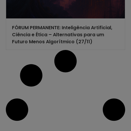
FÓRUM PERMANENTE: Inteligência Artificial,
Ciência e Ética – Alternativas para um
Futuro Menos Algorítmico (27/11)