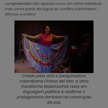
compreendida não apenas como um crime individual,
mas como parte da lógica do conflito colombiano”,
afirmou a artista.
Criada pela atriz e pesquisadora
colombiana Oriana del Mar, a obra
transforma testemunhos reais em
linguagem poética e reafirma o
protagonismo feminino na construção
da paz.