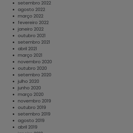
setembro 2022
agosto 2022
março 2022
fevereiro 2022
janeiro 2022
outubro 2021
setembro 2021
abril 2021
março 2021
novembro 2020
outubro 2020
setembro 2020
julho 2020
junho 2020
março 2020
novembro 2019
outubro 2019
setembro 2019
agosto 2019
abril 2019