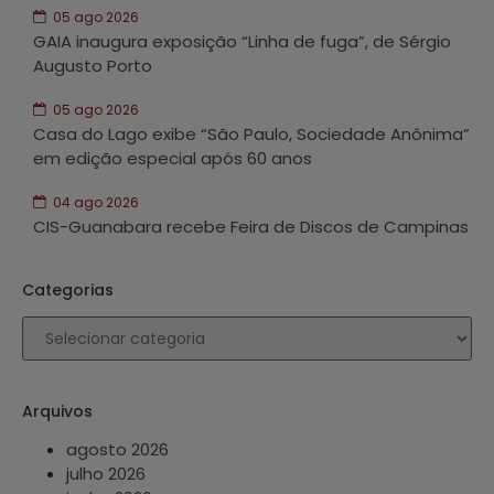
05 ago 2026
GAIA inaugura exposição “Linha de fuga”, de Sérgio
Augusto Porto
05 ago 2026
Casa do Lago exibe “São Paulo, Sociedade Anônima”
em edição especial após 60 anos
04 ago 2026
CIS-Guanabara recebe Feira de Discos de Campinas
Categorias
Arquivos
agosto 2026
julho 2026