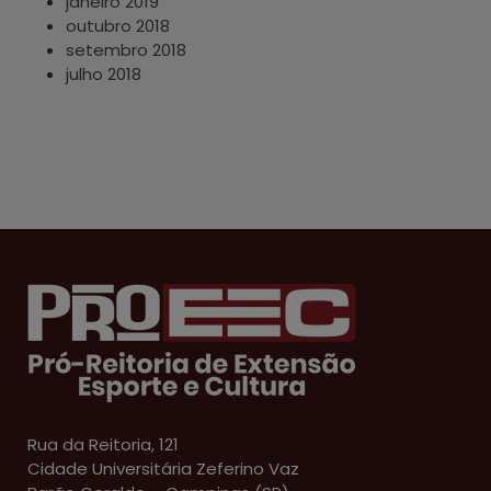
janeiro 2019
outubro 2018
setembro 2018
julho 2018
Rua da Reitoria, 121
Cidade Universitária Zeferino Vaz