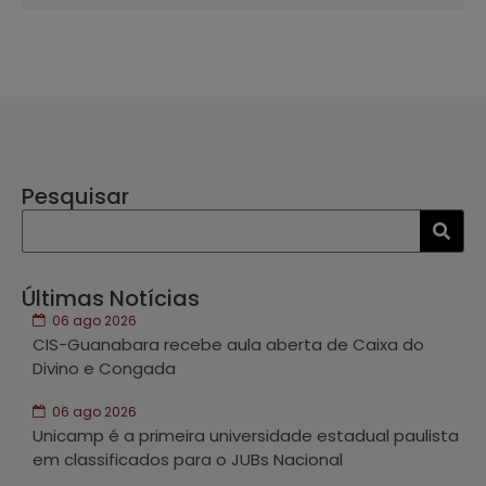
Pesquisar
Últimas Notícias
06 ago 2026
CIS-Guanabara recebe aula aberta de Caixa do
Divino e Congada
06 ago 2026
Unicamp é a primeira universidade estadual paulista
em classificados para o JUBs Nacional