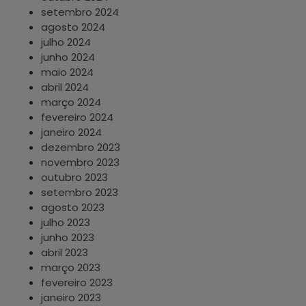
setembro 2024
agosto 2024
julho 2024
junho 2024
maio 2024
abril 2024
março 2024
fevereiro 2024
janeiro 2024
dezembro 2023
novembro 2023
outubro 2023
setembro 2023
agosto 2023
julho 2023
junho 2023
abril 2023
março 2023
fevereiro 2023
janeiro 2023