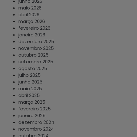
junho 2026
maio 2026
abril 2026
março 2026
fevereiro 2026
janeiro 2026
dezembro 2025
novembro 2025
outubro 2025
setembro 2025
agosto 2025
julho 2025
junho 2025
maio 2025
abril 2025
março 2025
fevereiro 2025
janeiro 2025
dezembro 2024
novembro 2024
outubro 2024