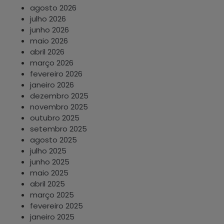
agosto 2026
julho 2026
junho 2026
maio 2026
abril 2026
março 2026
fevereiro 2026
janeiro 2026
dezembro 2025
novembro 2025
outubro 2025
setembro 2025
agosto 2025
julho 2025
junho 2025
maio 2025
abril 2025
março 2025
fevereiro 2025
janeiro 2025