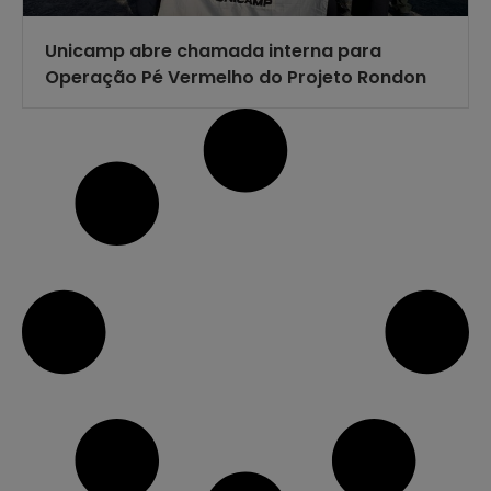
Unicamp abre chamada interna para
Operação Pé Vermelho do Projeto Rondon