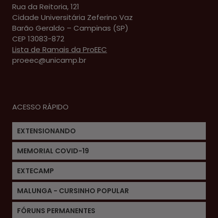
Rua da Reitoria, 121
Cidade Universitária Zeferino Vaz
Barão Geraldo – Campinas (SP)
CEP 13083-872
Lista de Ramais da ProEEC
proeec@unicamp.br
ACESSO RÁPIDO
EXTENSIONANDO
MEMORIAL COVID-19
EXTECAMP
MALUNGA - CURSINHO POPULAR
FÓRUNS PERMANENTES