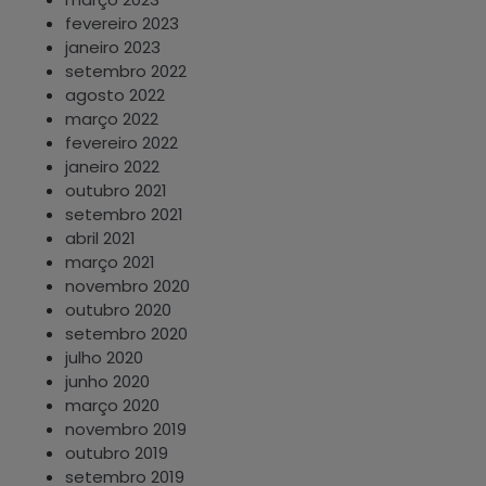
fevereiro 2023
janeiro 2023
setembro 2022
agosto 2022
março 2022
fevereiro 2022
janeiro 2022
outubro 2021
setembro 2021
abril 2021
março 2021
novembro 2020
outubro 2020
setembro 2020
julho 2020
junho 2020
março 2020
novembro 2019
outubro 2019
setembro 2019