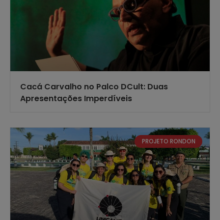
Cacá Carvalho no Palco DCult: Duas
Apresentações Imperdíveis
PROJETO RONDON