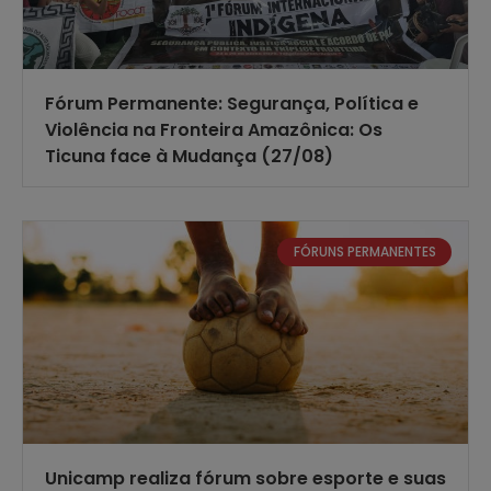
Fórum Permanente: Segurança, Política e
Violência na Fronteira Amazônica: Os
Ticuna face à Mudança (27/08)
FÓRUNS PERMANENTES
Unicamp realiza fórum sobre esporte e suas