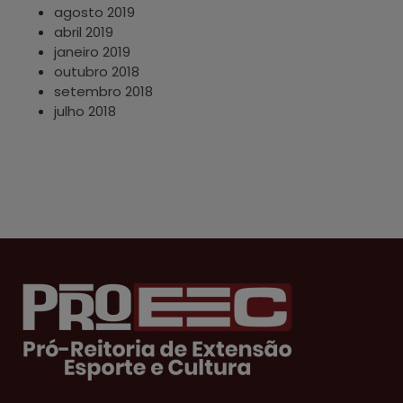
agosto 2019
abril 2019
janeiro 2019
outubro 2018
setembro 2018
julho 2018