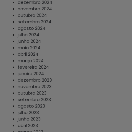
dezembro 2024
novembro 2024
outubro 2024
setembro 2024
agosto 2024
julho 2024
junho 2024
maio 2024
abril 2024
março 2024
fevereiro 2024
janeiro 2024
dezembro 2023
novembro 2023
outubro 2023
setembro 2023
agosto 2023
julho 2023
junho 2023
abril 2023
março 2023