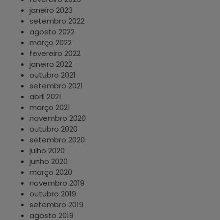
janeiro 2023
setembro 2022
agosto 2022
março 2022
fevereiro 2022
janeiro 2022
outubro 2021
setembro 2021
abril 2021
março 2021
novembro 2020
outubro 2020
setembro 2020
julho 2020
junho 2020
março 2020
novembro 2019
outubro 2019
setembro 2019
agosto 2019