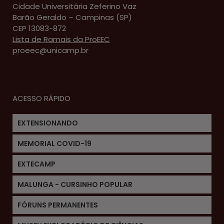
Cidade Universitária Zeferino Vaz
Barão Geraldo – Campinas (SP)
CEP 13083-872
Lista de Ramais da ProEEC
proeec@unicamp.br
ACESSO RÁPIDO
EXTENSIONANDO
MEMORIAL COVID-19
EXTECAMP
MALUNGA - CURSINHO POPULAR
FÓRUNS PERMANENTES