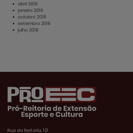
abril 2019
janeiro 2019
outubro 2018
setembro 2018
julho 2018
Rua da Reitoria, 121