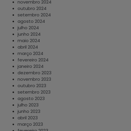
novembro 2024
outubro 2024
setembro 2024
agosto 2024
julho 2024
junho 2024
maio 2024
abril 2024
março 2024
fevereiro 2024
janeiro 2024
dezembro 2023
novembro 2023
outubro 2023
setembro 2023
agosto 2023
julho 2023
junho 2023
abril 2023
março 2023
fevereiro 2023