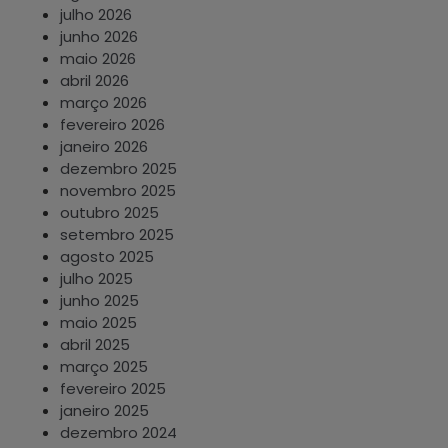
julho 2026
junho 2026
maio 2026
abril 2026
março 2026
fevereiro 2026
janeiro 2026
dezembro 2025
novembro 2025
outubro 2025
setembro 2025
agosto 2025
julho 2025
junho 2025
maio 2025
abril 2025
março 2025
fevereiro 2025
janeiro 2025
dezembro 2024