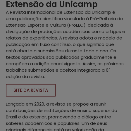
Extensão da Unicamp
A Revista Internacional de Extensão da Unicamp é
uma publicação científica vinculada à Pró-Reitoria de
Extensão, Esporte e Cultura (ProEEC), dedicada à
divulgação de produções acadêmicas como artigos e
relatos de experiências. A revista adota o modelo de
publicação em fluxo contínuo, o que significa que
está aberta a submissões durante todo o ano. Os
textos aprovados são publicados gradualmente e
compõem a edição anual vigente. Assim, os próximos
trabalhos submetidos e aceitos integrarão a 6ª
edição da revista.
SITE DA REVISTA
Lançada em 2020, a revista se propõe a reunir
contribuições de instituições de ensino superior do
Brasil e do exterior, promovendo o diálogo entre
saberes acadêmicos e populares. Um de seus
principais diferenciais está na valorização da