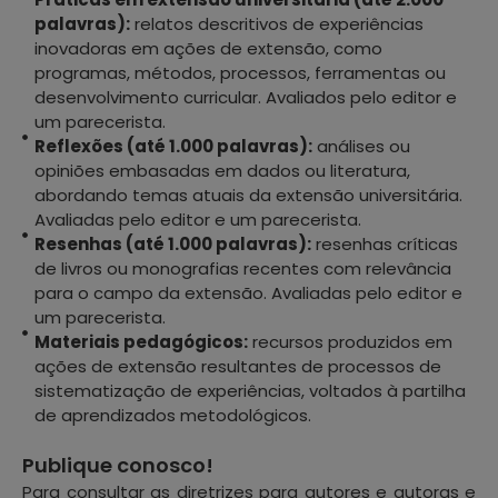
palavras):
relatos descritivos de experiências
inovadoras em ações de extensão, como
programas, métodos, processos, ferramentas ou
desenvolvimento curricular. Avaliados pelo editor e
um parecerista.
Reflexões (até 1.000 palavras):
análises ou
opiniões embasadas em dados ou literatura,
abordando temas atuais da extensão universitária.
Avaliadas pelo editor e um parecerista.
Resenhas (até 1.000 palavras):
resenhas críticas
de livros ou monografias recentes com relevância
para o campo da extensão. Avaliadas pelo editor e
um parecerista.
Materiais pedagógicos:
recursos produzidos em
ações de extensão resultantes de processos de
sistematização de experiências, voltados à partilha
de aprendizados metodológicos.
Publique conosco!
Para consultar as diretrizes para autores e autoras e