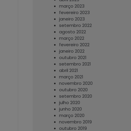
março 2023
fevereiro 2023
janeiro 2023
setembro 2022
agosto 2022
março 2022
fevereiro 2022
janeiro 2022
outubro 2021
setembro 2021
abril 2021
março 2021
novembro 2020
outubro 2020
setembro 2020
julho 2020
junho 2020
março 2020
novembro 2019
outubro 2019