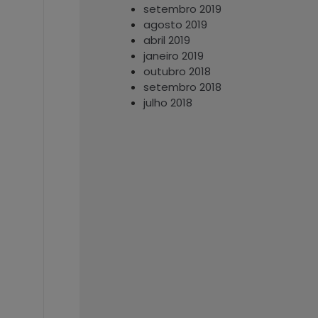
setembro 2019
agosto 2019
abril 2019
janeiro 2019
outubro 2018
setembro 2018
julho 2018