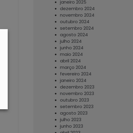
janeiro 2025
dezembro 2024
novembro 2024
outubro 2024
setembro 2024
agosto 2024
julho 2024
junho 2024
maio 2024
abril 2024
março 2024
fevereiro 2024
janeiro 2024
dezembro 2023
novembro 2023
outubro 2023
setembro 2023
agosto 2023
julho 2023
junho 2023
abril 2023