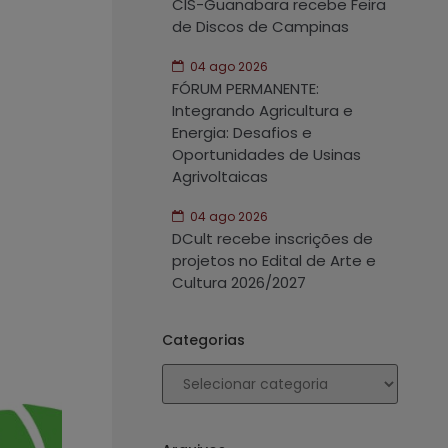
CIS-Guanabara recebe Feira
de Discos de Campinas
04 ago 2026
FÓRUM PERMANENTE:
Integrando Agricultura e
Energia: Desafios e
Oportunidades de Usinas
Agrivoltaicas
04 ago 2026
DCult recebe inscrições de
projetos no Edital de Arte e
Cultura 2026/2027
Categorias