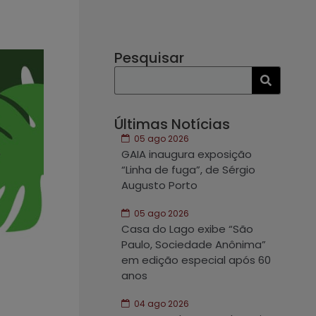
Pesquisar
Últimas Notícias
05 ago 2026
GAIA inaugura exposição
“Linha de fuga”, de Sérgio
Augusto Porto
05 ago 2026
Casa do Lago exibe “São
Paulo, Sociedade Anônima”
em edição especial após 60
anos
04 ago 2026