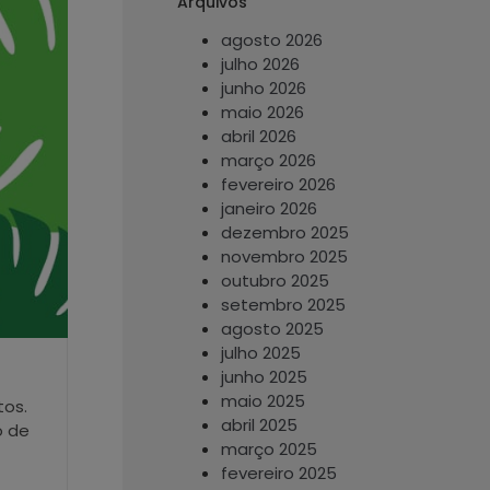
Arquivos
agosto 2026
julho 2026
junho 2026
maio 2026
abril 2026
março 2026
fevereiro 2026
janeiro 2026
dezembro 2025
novembro 2025
outubro 2025
setembro 2025
agosto 2025
julho 2025
junho 2025
maio 2025
tos.
abril 2025
o de
março 2025
fevereiro 2025