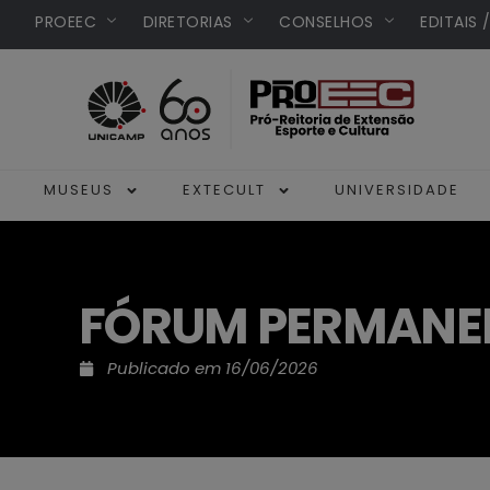
PROEEC
DIRETORIAS
CONSELHOS
EDITAIS 
MUSEUS
EXTECULT
UNIVERSIDADE
FÓRUM PERMANENTE
Publicado em
16/06/2026