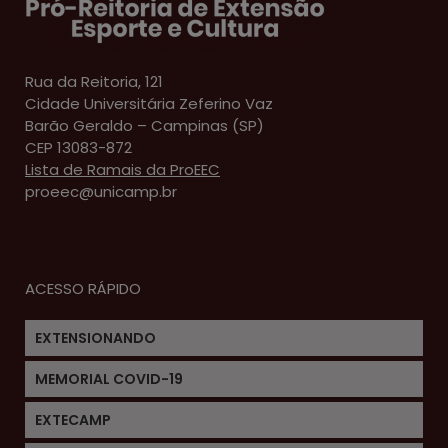
Rua da Reitoria, 121
Cidade Universitária Zeferino Vaz
Barão Geraldo – Campinas (SP)
CEP 13083-872
Lista de Ramais da ProEEC
proeec@unicamp.br
ACESSO RÁPIDO
EXTENSIONANDO
MEMORIAL COVID-19
EXTECAMP