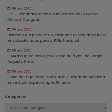
06 ago 2026
CIS-Guanabara recebe aula aberta de Caixa do
Divino e Congada
06 ago 2026
Unicamp é a primeira universidade estadual paulista
em classificados para o JUBs Nacional
05 ago 2026
GAIA inaugura exposição “Linha de fuga”, de Sérgio
Augusto Porto
05 ago 2026
Casa do Lago exibe “São Paulo, Sociedade Anônima”
em edição especial após 60 anos
Categorias