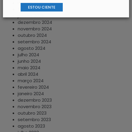
março 2025
ESTOU CIENTE
fevereiro 2025
janeiro 2025
dezembro 2024
novembro 2024
outubro 2024
setembro 2024
agosto 2024
julho 2024
junho 2024
maio 2024
abril 2024
março 2024
fevereiro 2024
janeiro 2024
dezembro 2023
novembro 2023
outubro 2023
setembro 2023
agosto 2023