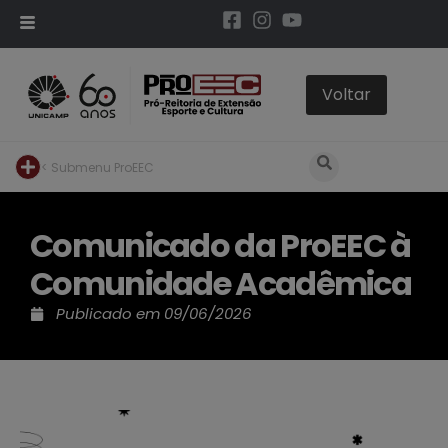
< Submenu ProEEC
Comunicado da ProEEC à
Comunidade Acadêmica
Publicado em
09/06/2026