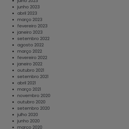
julho 2023
junho 2023
abril 2023
março 2023
fevereiro 2023
janeiro 2023
setembro 2022
agosto 2022
março 2022
fevereiro 2022
janeiro 2022
outubro 2021
setembro 2021
abril 2021
março 2021
novembro 2020
outubro 2020
setembro 2020
julho 2020
junho 2020
março 2020