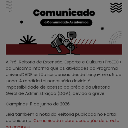
A Pró-Reitoria de Extensão, Esporte e Cultura (ProEEC)
da Unicamp informa que as atividades do Programa
UniversIDADE estão suspensas desde terça-feira, 9 de
junho. A medida foi necessária devido à
impossibilidade de acesso ao prédio da Diretoria
Geral de Administração (DGA), devido a greve.
Campinas, 11 de junho de 2026
Leia também a nota da Reitoria publicado no Portal
da Unicamp:
Comunicado sobre ocupação de prédio
no campus