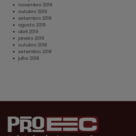
novembro 2019
outubro 2019
setembro 2019
agosto 2019
abril 2019
janeiro 2019
outubro 2018
setembro 2018
julho 2018