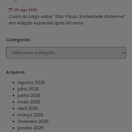
05 ago 2026
Casa do Lago exibe “São Paulo, Sociedade Anônima”
em edição especial após 60 anos
Categorias
Arquivos
agosto 2026
julho 2026
junho 2026
maio 2026
abril 2026
março 2026
fevereiro 2026
janeiro 2026