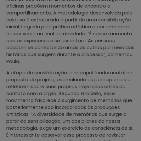
oficinas propõem momentos de encontro e
compartilhamento. A metodologia desenvolvida pelo
coletivo é estruturada a partir de uma sensibilização
inicial, seguida pela prática artística e por uma roda
de conversa ao final da atividade. “É nesse momento
que as experiências se assentam. As pessoas
acabam se conectando umas às outras por meio das
histórias que surgem durante o processo”, comentou
Paula.
A etapa de sensibilização tem papel fundamental na
proposta do projeto, estimulando os participantes a
refletirem sobre suas próprias trajetórias antes do
contato com a argila. Segundo Graciella, esse
movimento favorece o surgimento de memórias que
posteriormente são incorporadas às produções
artísticas. “A diversidade de memórias que surge a
partir da sensibilização, um dos pilares da nossa
metodologia, exige um exercício de consciência de si.
É interessante observar esse processo de revisitar