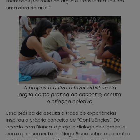
memórias por meio da argila e transformá-las em
uma obra de arte.”
A proposta utiliza o fazer artístico da
argila como prática de encontro, escuta
e criação coletiva.
Essa prática de escuta e troca de experiências
inspirou o próprio conceito de “Confluências”. De
acordo com Bianca, o projeto dialoga diretamente
com o pensamento de Nego Bispo sobre o encontro