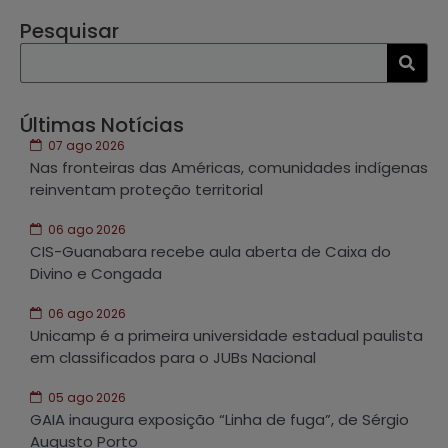
Pesquisar
Últimas Notícias
07 ago 2026
Nas fronteiras das Américas, comunidades indígenas
reinventam proteção territorial
06 ago 2026
CIS-Guanabara recebe aula aberta de Caixa do
Divino e Congada
06 ago 2026
Unicamp é a primeira universidade estadual paulista
em classificados para o JUBs Nacional
05 ago 2026
GAIA inaugura exposição “Linha de fuga”, de Sérgio
Augusto Porto