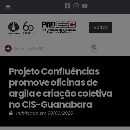
< Submenu ProEEC
Projeto Confluências
promove oficinas de
argila e criação coletiva
no CIS-Guanabara
Publicado em
08/06/2026