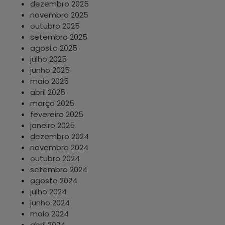
dezembro 2025
novembro 2025
outubro 2025
setembro 2025
agosto 2025
julho 2025
junho 2025
maio 2025
abril 2025
março 2025
fevereiro 2025
janeiro 2025
dezembro 2024
novembro 2024
outubro 2024
setembro 2024
agosto 2024
julho 2024
junho 2024
maio 2024
abril 2024