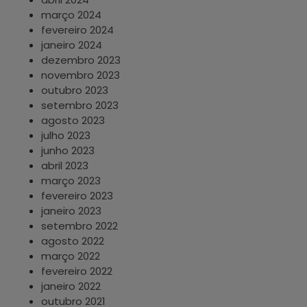
março 2024
fevereiro 2024
janeiro 2024
dezembro 2023
novembro 2023
outubro 2023
setembro 2023
agosto 2023
julho 2023
junho 2023
abril 2023
março 2023
fevereiro 2023
janeiro 2023
setembro 2022
agosto 2022
março 2022
fevereiro 2022
janeiro 2022
outubro 2021