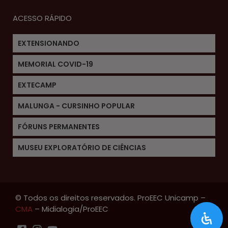
ACESSO RÁPIDO
EXTENSIONANDO
MEMORIAL COVID-19
EXTECAMP
MALUNGA - CURSINHO POPULAR
FÓRUNS PERMANENTES
MUSEU EXPLORATÓRIO DE CIÊNCIAS
© Todos os direitos reservados. ProEEC Unicamp –
CMA
– Midialogia/ProEEC