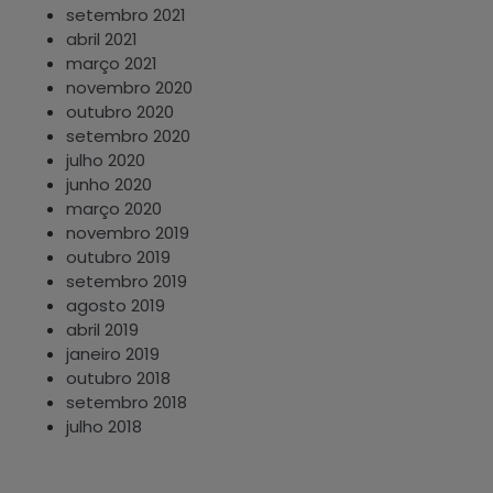
setembro 2021
abril 2021
março 2021
novembro 2020
outubro 2020
setembro 2020
julho 2020
junho 2020
março 2020
novembro 2019
outubro 2019
setembro 2019
agosto 2019
abril 2019
janeiro 2019
outubro 2018
setembro 2018
julho 2018