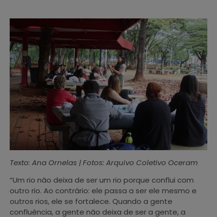
Texto: Ana Ornelas | Fotos: Arquivo Coletivo Oceram
“Um rio não deixa de ser um rio porque conflui com
outro rio. Ao contrário: ele passa a ser ele mesmo e
outros rios, ele se fortalece. Quando a gente
confluência, a gente não deixa de ser a gente, a