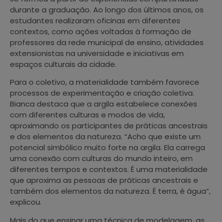
durante a graduação. Ao longo dos últimos anos, os
estudantes realizaram oficinas em diferentes
contextos, como ações voltadas à formação de
professores da rede municipal de ensino, atividades
extensionistas na universidade e iniciativas em
espaços culturais da cidade.
Para o coletivo, a materialidade também favorece
processos de experimentação e criação coletiva.
Bianca destaca que a argila estabelece conexões
com diferentes culturas e modos de vida,
aproximando os participantes de práticas ancestrais
e dos elementos da natureza. “Acho que existe um
potencial simbólico muito forte na argila. Ela carrega
uma conexão com culturas do mundo inteiro, em
diferentes tempos e contextos. É uma materialidade
que aproxima as pessoas de práticas ancestrais e
também dos elementos da natureza. É terra, é água”,
explicou.
Mais do que ensinar uma técnica de modelagem, as