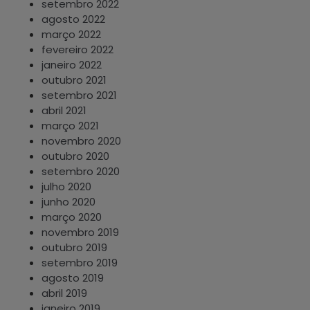
setembro 2022
agosto 2022
março 2022
fevereiro 2022
janeiro 2022
outubro 2021
setembro 2021
abril 2021
março 2021
novembro 2020
outubro 2020
setembro 2020
julho 2020
junho 2020
março 2020
novembro 2019
outubro 2019
setembro 2019
agosto 2019
abril 2019
janeiro 2019