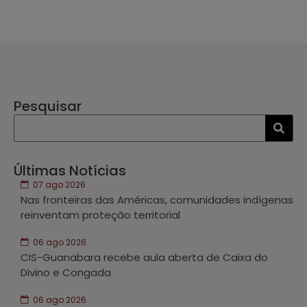
Pesquisar
Últimas Notícias
07 ago 2026
Nas fronteiras das Américas, comunidades indígenas
reinventam proteção territorial
06 ago 2026
CIS-Guanabara recebe aula aberta de Caixa do
Divino e Congada
06 ago 2026