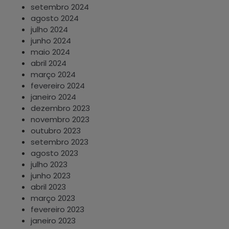
setembro 2024
agosto 2024
julho 2024
junho 2024
maio 2024
abril 2024
março 2024
fevereiro 2024
janeiro 2024
dezembro 2023
novembro 2023
outubro 2023
setembro 2023
agosto 2023
julho 2023
junho 2023
abril 2023
março 2023
fevereiro 2023
janeiro 2023