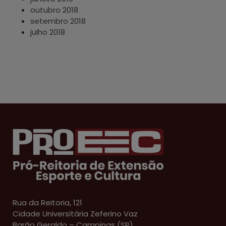
outubro 2018
setembro 2018
julho 2018
Rua da Reitoria, 121
Cidade Universitária Zeferino Vaz
Barão Geraldo – Campinas (SP)