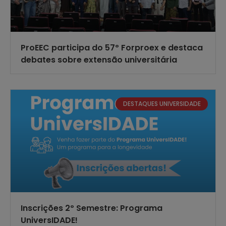
ProEEC participa do 57º Forproex e destaca
debates sobre extensão universitária
DESTAQUES UNIVERSIDADE
Inscrições 2º Semestre: Programa
UniversIDADE!