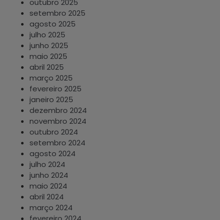
outubro 2025
setembro 2025
agosto 2025
julho 2025
junho 2025
maio 2025
abril 2025
março 2025
fevereiro 2025
janeiro 2025
dezembro 2024
novembro 2024
outubro 2024
setembro 2024
agosto 2024
julho 2024
junho 2024
maio 2024
abril 2024
março 2024
fevereiro 2024