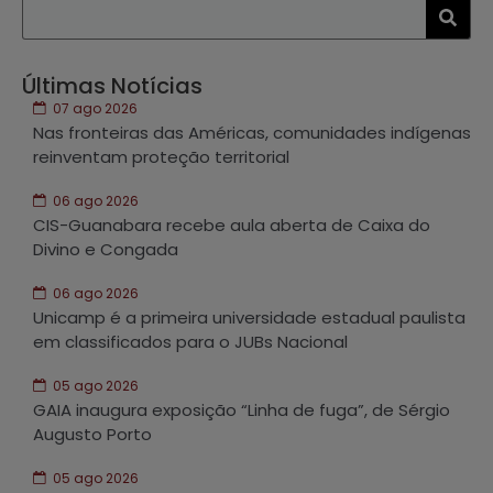
Últimas Notícias
07 ago 2026
Nas fronteiras das Américas, comunidades indígenas
reinventam proteção territorial
06 ago 2026
CIS-Guanabara recebe aula aberta de Caixa do
Divino e Congada
06 ago 2026
Unicamp é a primeira universidade estadual paulista
em classificados para o JUBs Nacional
05 ago 2026
GAIA inaugura exposição “Linha de fuga”, de Sérgio
Augusto Porto
05 ago 2026