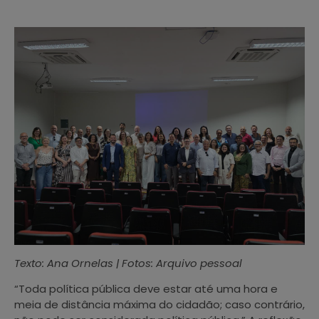
Texto: Ana Ornelas | Fotos: Arquivo pessoal
“Toda política pública deve estar até uma hora e
meia de distância máxima do cidadão; caso contrário,