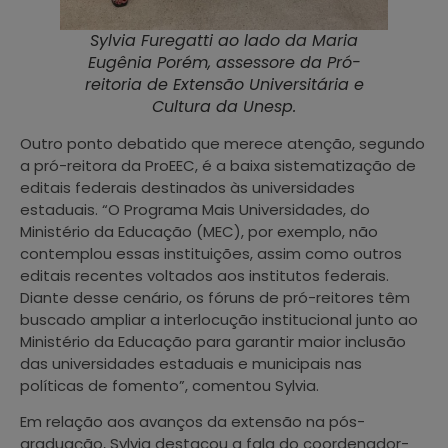
Sylvia Furegatti ao lado da Maria
Eugênia Porém, assessore da Pró-
reitoria de Extensão Universitária e
Cultura da Unesp.
Outro ponto debatido que merece atenção, segundo
a pró-reitora da ProEEC, é a baixa sistematização de
editais federais destinados às universidades
estaduais. “O Programa Mais Universidades, do
Ministério da Educação (MEC), por exemplo, não
contemplou essas instituições, assim como outros
editais recentes voltados aos institutos federais.
Diante desse cenário, os fóruns de pró-reitores têm
buscado ampliar a interlocução institucional junto ao
Ministério da Educação para garantir maior inclusão
das universidades estaduais e municipais nas
políticas de fomento”, comentou Sylvia.
Em relação aos avanços da extensão na pós-
graduação, Sylvia destacou a fala do coordenador-