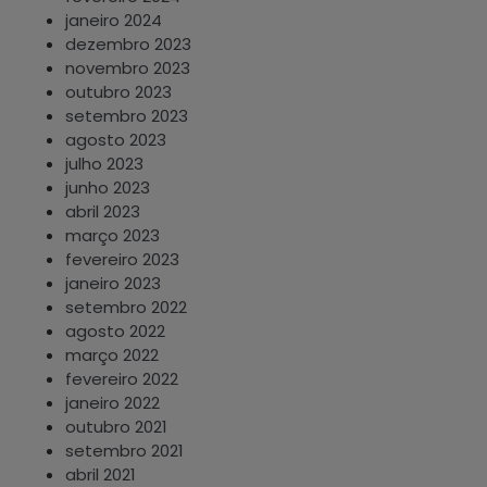
janeiro 2024
dezembro 2023
novembro 2023
outubro 2023
setembro 2023
agosto 2023
julho 2023
junho 2023
abril 2023
março 2023
fevereiro 2023
janeiro 2023
setembro 2022
agosto 2022
março 2022
fevereiro 2022
janeiro 2022
outubro 2021
setembro 2021
abril 2021