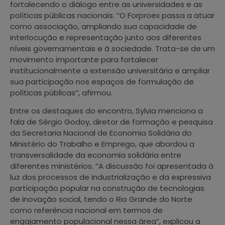
fortalecendo o diálogo entre as universidades e as
políticas públicas nacionais. “O Forproex passa a atuar
como associação, ampliando sua capacidade de
interlocução e representação junto aos diferentes
níveis governamentais e à sociedade. Trata-se de um
movimento importante para fortalecer
institucionalmente a extensão universitária e ampliar
sua participação nos espaços de formulação de
políticas públicas”, afirmou.
Entre os destaques do encontro, Sylvia menciona a
fala de Sérgio Godoy, diretor de formação e pesquisa
da Secretaria Nacional de Economia Solidária do
Ministério do Trabalho e Emprego, que abordou a
transversalidade da economia solidária entre
diferentes ministérios. “A discussão foi apresentada à
luz dos processos de industrialização e da expressiva
participação popular na construção de tecnologias
de inovação social, tendo o Rio Grande do Norte
como referência nacional em termos de
engajamento populacional nessa área”, explicou a