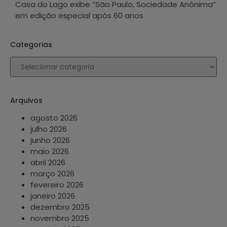
Casa do Lago exibe “São Paulo, Sociedade Anônima”
em edição especial após 60 anos
Categorias
Arquivos
agosto 2026
julho 2026
junho 2026
maio 2026
abril 2026
março 2026
fevereiro 2026
janeiro 2026
dezembro 2025
novembro 2025