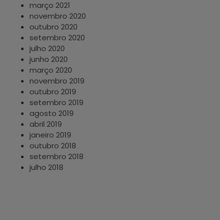
março 2021
novembro 2020
outubro 2020
setembro 2020
julho 2020
junho 2020
março 2020
novembro 2019
outubro 2019
setembro 2019
agosto 2019
abril 2019
janeiro 2019
outubro 2018
setembro 2018
julho 2018