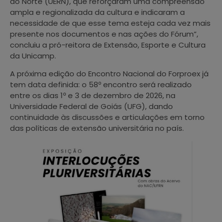
do Norte (UERN), que reforçaram uma compreensão
ampla e regionalizada da cultura e indicaram a
necessidade de que esse tema esteja cada vez mais
presente nos documentos e nas ações do Fórum”,
concluiu a pró-reitora de Extensão, Esporte e Cultura
da Unicamp.
A próxima edição do Encontro Nacional do Forproex já
tem data definida: o 58º encontro será realizado
entre os dias 1º e 3 de dezembro de 2026, na
Universidade Federal de Goiás (UFG), dando
continuidade às discussões e articulações em torno
das políticas de extensão universitária no país.