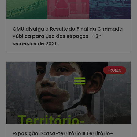
GMU divulga o Resultado Final da Chamada
Pública para uso dos espaços – 2°
semestre de 2026
PROEEC
Exposição “Casa-território ≡ Território-