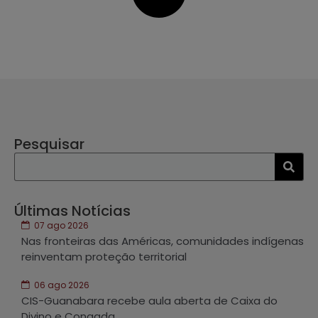
Pesquisar
Últimas Notícias
07 ago 2026
Nas fronteiras das Américas, comunidades indígenas
reinventam proteção territorial
06 ago 2026
CIS-Guanabara recebe aula aberta de Caixa do
Divino e Congada