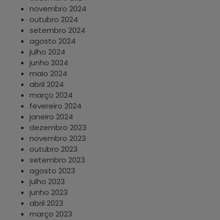
novembro 2024
outubro 2024
setembro 2024
agosto 2024
julho 2024
junho 2024
maio 2024
abril 2024
março 2024
fevereiro 2024
janeiro 2024
dezembro 2023
novembro 2023
outubro 2023
setembro 2023
agosto 2023
julho 2023
junho 2023
abril 2023
março 2023