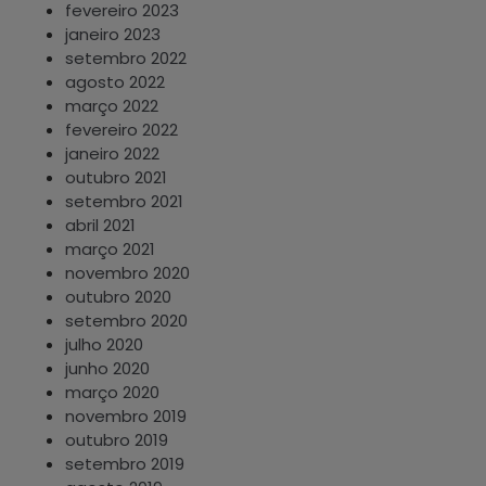
fevereiro 2023
janeiro 2023
setembro 2022
agosto 2022
março 2022
fevereiro 2022
janeiro 2022
outubro 2021
setembro 2021
abril 2021
março 2021
novembro 2020
outubro 2020
setembro 2020
julho 2020
junho 2020
março 2020
novembro 2019
outubro 2019
setembro 2019