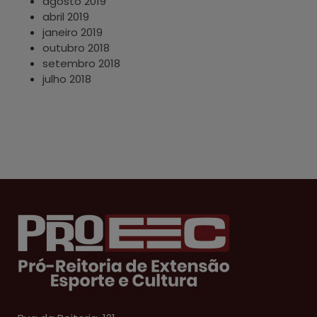
agosto 2019
abril 2019
janeiro 2019
outubro 2018
setembro 2018
julho 2018