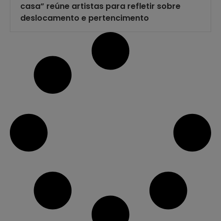
casa” reúne artistas para refletir sobre
deslocamento e pertencimento