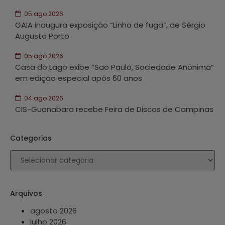
05 ago 2026
GAIA inaugura exposição “Linha de fuga”, de Sérgio
Augusto Porto
05 ago 2026
Casa do Lago exibe “São Paulo, Sociedade Anônima”
em edição especial após 60 anos
04 ago 2026
CIS-Guanabara recebe Feira de Discos de Campinas
Categorias
Arquivos
agosto 2026
julho 2026