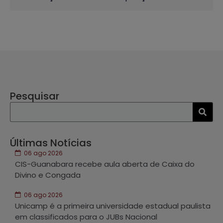
Pesquisar
Últimas Notícias
06 ago 2026
CIS-Guanabara recebe aula aberta de Caixa do
Divino e Congada
06 ago 2026
Unicamp é a primeira universidade estadual paulista
em classificados para o JUBs Nacional