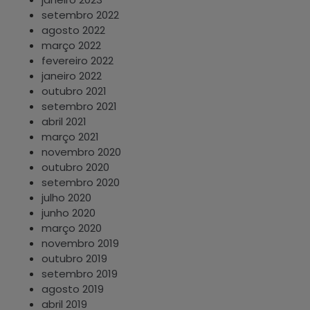
setembro 2022
agosto 2022
março 2022
fevereiro 2022
janeiro 2022
outubro 2021
setembro 2021
abril 2021
março 2021
novembro 2020
outubro 2020
setembro 2020
julho 2020
junho 2020
março 2020
novembro 2019
outubro 2019
setembro 2019
agosto 2019
abril 2019