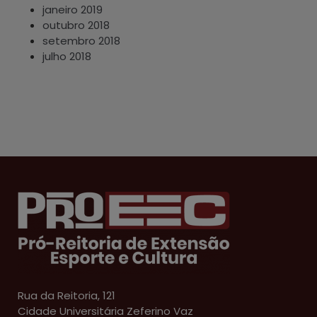
janeiro 2019
outubro 2018
setembro 2018
julho 2018
Rua da Reitoria, 121
Cidade Universitária Zeferino Vaz