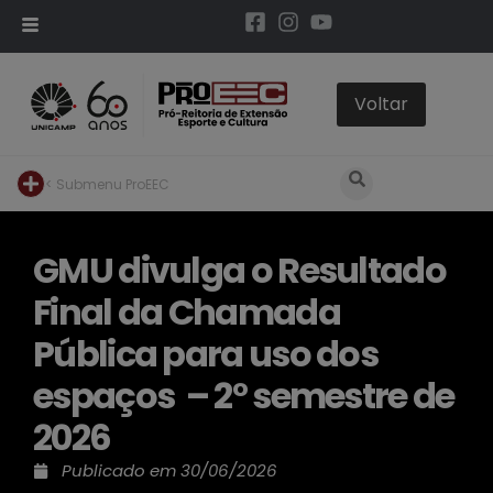
< Submenu ProEEC
GMU divulga o Resultado
Final da Chamada
Pública para uso dos
espaços – 2° semestre de
2026
Publicado em
30/06/2026