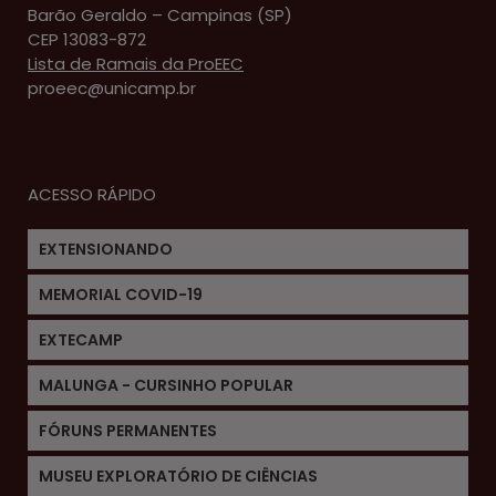
Barão Geraldo – Campinas (SP)
CEP 13083-872
Lista de Ramais da ProEEC
proeec@unicamp.br
ACESSO RÁPIDO
EXTENSIONANDO
MEMORIAL COVID-19
EXTECAMP
MALUNGA - CURSINHO POPULAR
FÓRUNS PERMANENTES
MUSEU EXPLORATÓRIO DE CIÊNCIAS