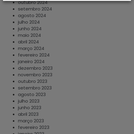
outubro 2024
setembro 2024
agosto 2024
julho 2024
junho 2024
maio 2024
abril 2024
março 2024
fevereiro 2024
janeiro 2024
dezembro 2023
novembro 2023
outubro 2023
setembro 2023
agosto 2023
julho 2023
junho 2023
abril 2023
março 2023
fevereiro 2023
janeiro 2023