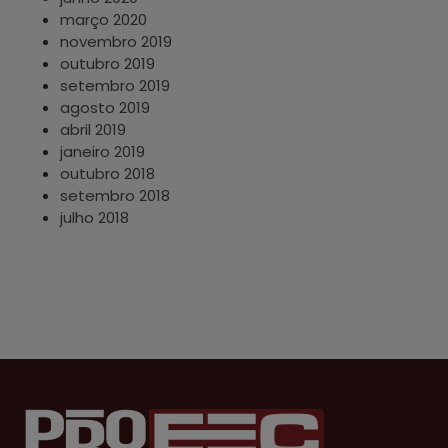
março 2020
novembro 2019
outubro 2019
setembro 2019
agosto 2019
abril 2019
janeiro 2019
outubro 2018
setembro 2018
julho 2018