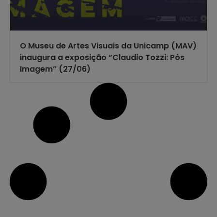
O Museu de Artes Visuais da Unicamp (MAV)
inaugura a exposição “Claudio Tozzi: Pós
Imagem” (27/06)