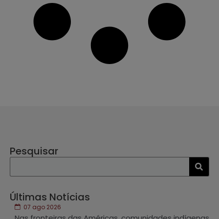
Pesquisar
Últimas Notícias
07 ago 2026
Nas fronteiras das Américas, comunidades indígenas