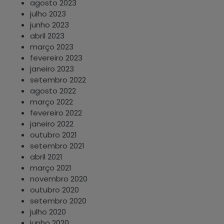
agosto 2023
julho 2023
junho 2023
abril 2023
março 2023
fevereiro 2023
janeiro 2023
setembro 2022
agosto 2022
março 2022
fevereiro 2022
janeiro 2022
outubro 2021
setembro 2021
abril 2021
março 2021
novembro 2020
outubro 2020
setembro 2020
julho 2020
junho 2020