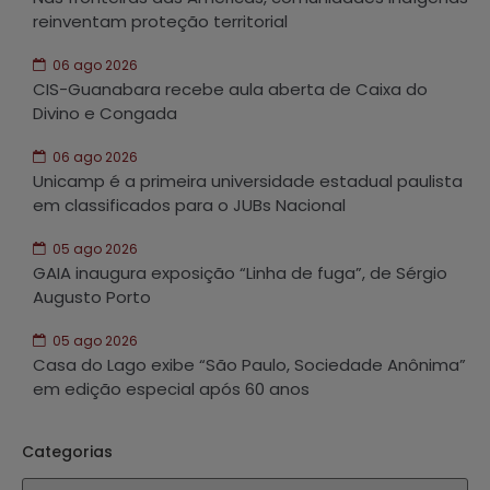
reinventam proteção territorial
06 ago 2026
CIS-Guanabara recebe aula aberta de Caixa do
Divino e Congada
06 ago 2026
Unicamp é a primeira universidade estadual paulista
em classificados para o JUBs Nacional
05 ago 2026
GAIA inaugura exposição “Linha de fuga”, de Sérgio
Augusto Porto
05 ago 2026
Casa do Lago exibe “São Paulo, Sociedade Anônima”
em edição especial após 60 anos
Categorias