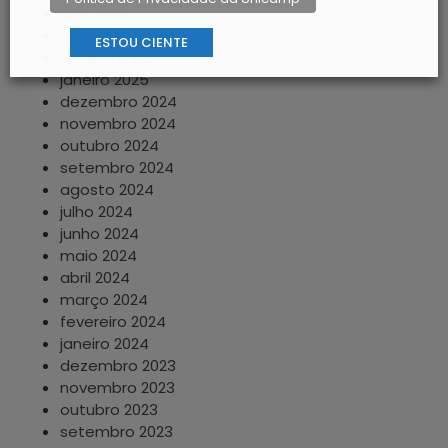
abril 2025
março 2025
ESTOU CIENTE
fevereiro 2025
janeiro 2025
dezembro 2024
novembro 2024
outubro 2024
setembro 2024
agosto 2024
julho 2024
junho 2024
maio 2024
abril 2024
março 2024
fevereiro 2024
janeiro 2024
dezembro 2023
novembro 2023
outubro 2023
setembro 2023