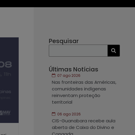
Pesquisar
Últimas Notícias
07 ago 2026
Nas fronteiras das Américas,
comunidades indígenas
reinventam proteção
territorial
06 ago 2026
CIS-Guanabara recebe aula
aberta de Caixa do Divino e
Congada