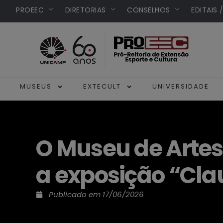
PROEEC
DIRETORIAS
CONSELHOS
EDITAIS 
MUSEUS
EXTECULT
UNIVERSIDADE
O Museu de Arte
a exposição “Cla
Publicado em
17/06/2026