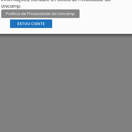
Unicamp.
Política de Privacidade da Unicamp
ESTOU CIENTE