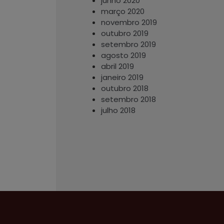
junho 2020
março 2020
novembro 2019
outubro 2019
setembro 2019
agosto 2019
abril 2019
janeiro 2019
outubro 2018
setembro 2018
julho 2018