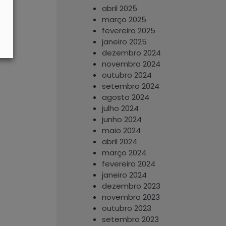
abril 2025
março 2025
fevereiro 2025
janeiro 2025
dezembro 2024
novembro 2024
outubro 2024
setembro 2024
agosto 2024
julho 2024
junho 2024
maio 2024
abril 2024
março 2024
fevereiro 2024
janeiro 2024
dezembro 2023
novembro 2023
outubro 2023
setembro 2023