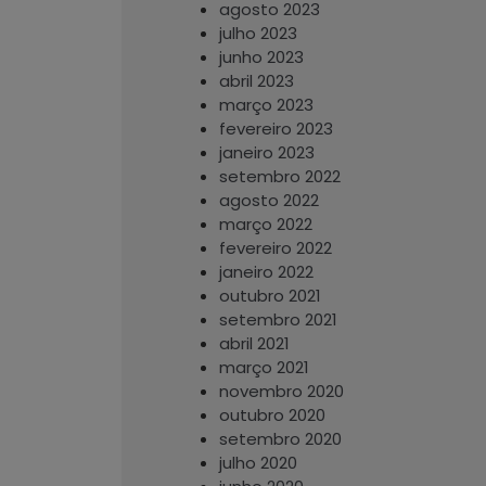
agosto 2023
julho 2023
junho 2023
abril 2023
março 2023
fevereiro 2023
janeiro 2023
setembro 2022
agosto 2022
março 2022
fevereiro 2022
janeiro 2022
outubro 2021
setembro 2021
abril 2021
março 2021
novembro 2020
outubro 2020
setembro 2020
julho 2020