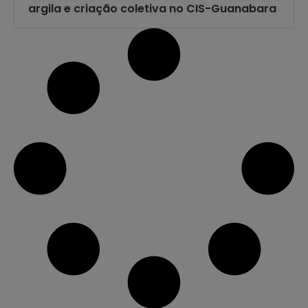
argila e criação coletiva no CIS-Guanabara