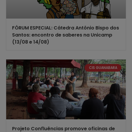
FÓRUM ESPECIAL: Cátedra Antônio Bispo dos
Santos: encontro de saberes na Unicamp
(13/08 e 14/08)
CIS GUANABARA
Projeto Confluências promove oficinas de