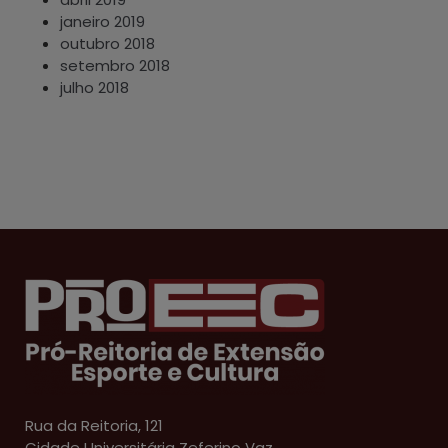
janeiro 2019
outubro 2018
setembro 2018
julho 2018
Rua da Reitoria, 121
Cidade Universitária Zeferino Vaz