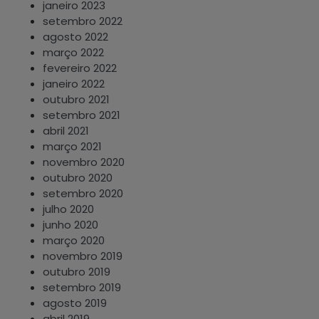
janeiro 2023
setembro 2022
agosto 2022
março 2022
fevereiro 2022
janeiro 2022
outubro 2021
setembro 2021
abril 2021
março 2021
novembro 2020
outubro 2020
setembro 2020
julho 2020
junho 2020
março 2020
novembro 2019
outubro 2019
setembro 2019
agosto 2019
abril 2019