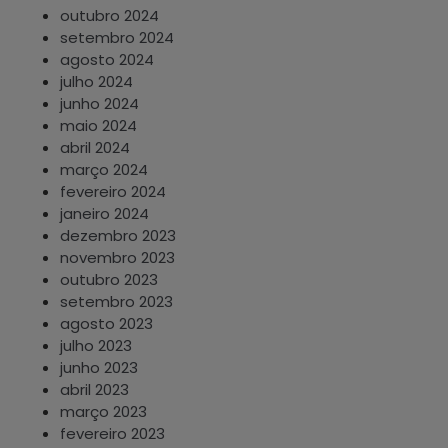
outubro 2024
setembro 2024
agosto 2024
julho 2024
junho 2024
maio 2024
abril 2024
março 2024
fevereiro 2024
janeiro 2024
dezembro 2023
novembro 2023
outubro 2023
setembro 2023
agosto 2023
julho 2023
junho 2023
abril 2023
março 2023
fevereiro 2023