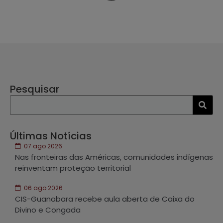
Pesquisar
Últimas Notícias
07 ago 2026
Nas fronteiras das Américas, comunidades indígenas
reinventam proteção territorial
06 ago 2026
CIS-Guanabara recebe aula aberta de Caixa do
Divino e Congada