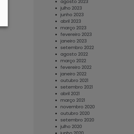
agosto 2023
julho 2023
junho 2023
abril 2023
março 2023
fevereiro 2023
janeiro 2023
setembro 2022
agosto 2022
março 2022
fevereiro 2022
janeiro 2022
outubro 2021
setembro 2021
abril 2021
março 2021
novembro 2020
outubro 2020
setembro 2020
julho 2020
junho 2020