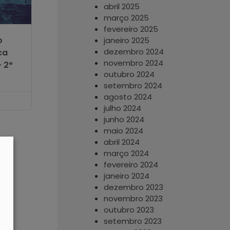
abril 2025
março 2025
fevereiro 2025
o
janeiro 2025
dezembro 2024
ca
novembro 2024
 2°
outubro 2024
setembro 2024
agosto 2024
julho 2024
junho 2024
maio 2024
abril 2024
março 2024
fevereiro 2024
janeiro 2024
dezembro 2023
novembro 2023
outubro 2023
setembro 2023