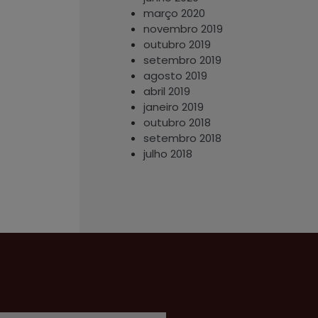
março 2020
novembro 2019
outubro 2019
setembro 2019
agosto 2019
abril 2019
janeiro 2019
outubro 2018
setembro 2018
julho 2018