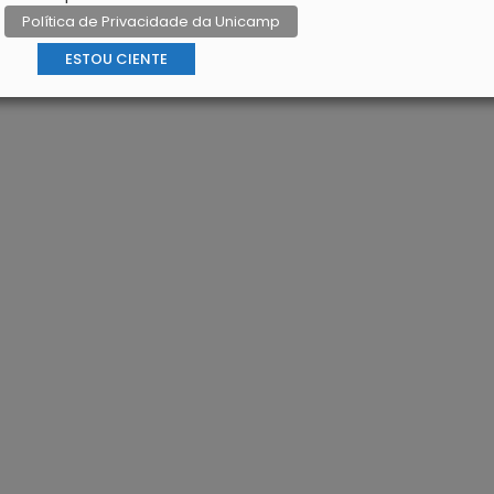
Política de Privacidade da Unicamp
ESTOU CIENTE