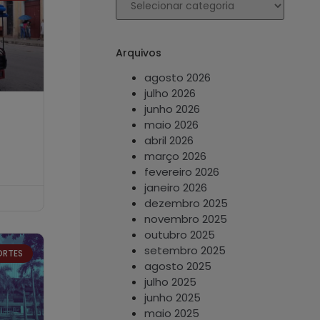
Arquivos
agosto 2026
julho 2026
junho 2026
maio 2026
abril 2026
março 2026
fevereiro 2026
janeiro 2026
dezembro 2025
novembro 2025
outubro 2025
setembro 2025
ORTES
agosto 2025
julho 2025
junho 2025
maio 2025