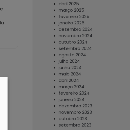
abril 2025
ie
março 2025
fevereiro 2025
da
janeiro 2025
dezembro 2024
novembro 2024
outubro 2024
setembro 2024
agosto 2024
julho 2024
junho 2024
maio 2024
abril 2024
março 2024
fevereiro 2024
janeiro 2024
dezembro 2023
novembro 2023
outubro 2023
setembro 2023