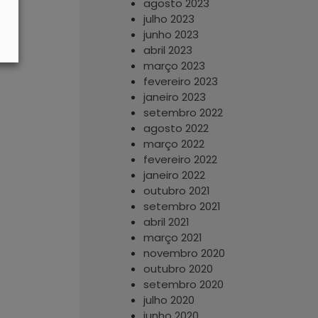
agosto 2023
julho 2023
junho 2023
abril 2023
março 2023
fevereiro 2023
janeiro 2023
setembro 2022
agosto 2022
março 2022
fevereiro 2022
janeiro 2022
outubro 2021
setembro 2021
abril 2021
março 2021
novembro 2020
outubro 2020
setembro 2020
julho 2020
junho 2020