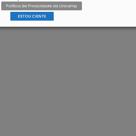
Política de Privacidade da Unicamp
ESTOU CIENTE