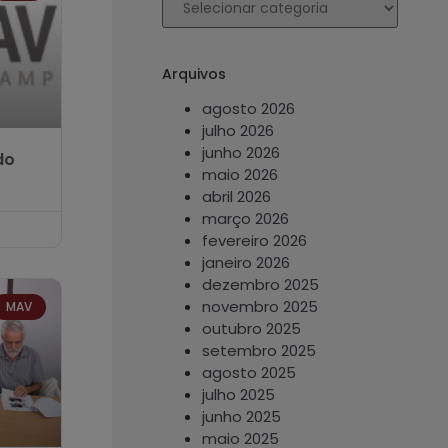
Arquivos
agosto 2026
julho 2026
junho 2026
do
maio 2026
abril 2026
março 2026
fevereiro 2026
janeiro 2026
dezembro 2025
novembro 2025
MAV
outubro 2025
setembro 2025
agosto 2025
julho 2025
junho 2025
maio 2025