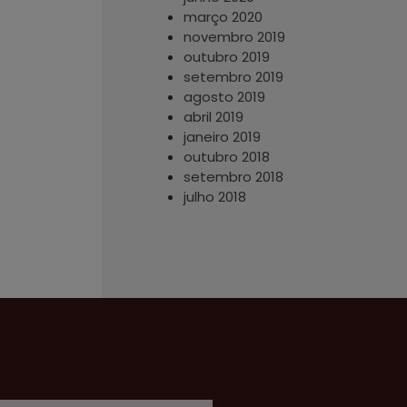
março 2020
novembro 2019
outubro 2019
setembro 2019
agosto 2019
abril 2019
janeiro 2019
outubro 2018
setembro 2018
julho 2018