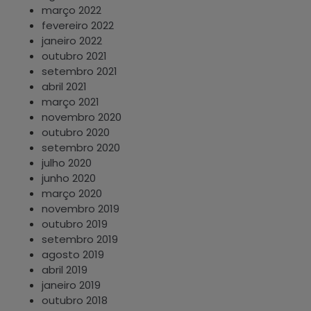
março 2022
fevereiro 2022
janeiro 2022
outubro 2021
setembro 2021
abril 2021
março 2021
novembro 2020
outubro 2020
setembro 2020
julho 2020
junho 2020
março 2020
novembro 2019
outubro 2019
setembro 2019
agosto 2019
abril 2019
janeiro 2019
outubro 2018