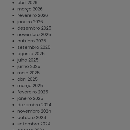
abril 2026
março 2026
fevereiro 2026
janeiro 2026
dezembro 2025
novembro 2025
outubro 2025
setembro 2025
agosto 2025
julho 2025
junho 2025
maio 2025
abril 2025
março 2025
fevereiro 2025
janeiro 2025
dezembro 2024
novembro 2024
outubro 2024
setembro 2024