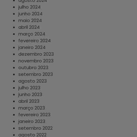
agosto 2024
julho 2024
junho 2024
maio 2024
abril 2024
março 2024
fevereiro 2024
janeiro 2024
dezembro 2023
novembro 2023
outubro 2023
setembro 2023
agosto 2023
julho 2023
junho 2023
abril 2023
março 2023
fevereiro 2023
janeiro 2023
setembro 2022
agosto 2022