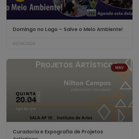
Domingo no Lago – Salve o Meio Ambiente!
02/06/2023
MAV
Curadoria e Expografia de Projetos