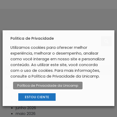
Pesquisar
Politica de Privacidade
Utilizamos cookies para oferecer melhor
experiência, melhorar o desempenho, analisar
Categorias
como você interage em nosso site e personalizar
conteúdo. Ao utilizar este site, você concorda
com o uso de cookies. Para mais informações,
consulte a Política de Privacidade da Unicamp.
Política de Privacidade da Unicamp
Arquivos
agosto 2026
ESTOU CIENTE
julho 2026
junho 2026
maio 2026