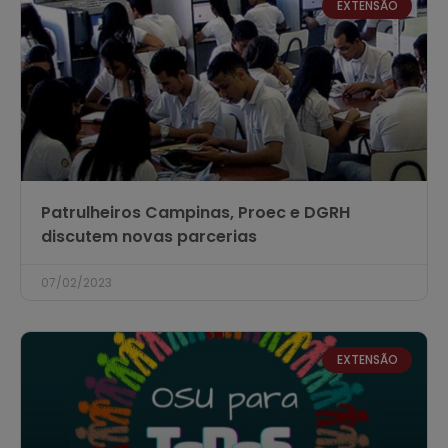
EXTENSÃO
Patrulheiros Campinas, Proec e DGRH
discutem novas parcerias
07/02/2023
EXTENSÃO