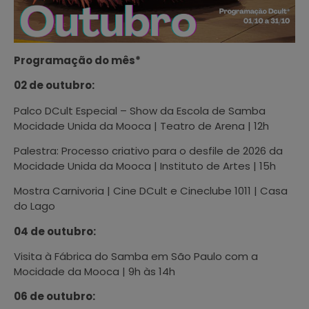
Programação do mês*
02 de outubro:
Palco DCult Especial – Show da Escola de Samba
Mocidade Unida da Mooca | Teatro de Arena | 12h
Palestra: Processo criativo para o desfile de 2026 da
Mocidade Unida da Mooca | Instituto de Artes | 15h
Mostra Carnivoria | Cine DCult e Cineclube 1011 | Casa
do Lago
04 de outubro:
Visita à Fábrica do Samba em São Paulo com a
Mocidade da Mooca | 9h às 14h
06 de outubro: