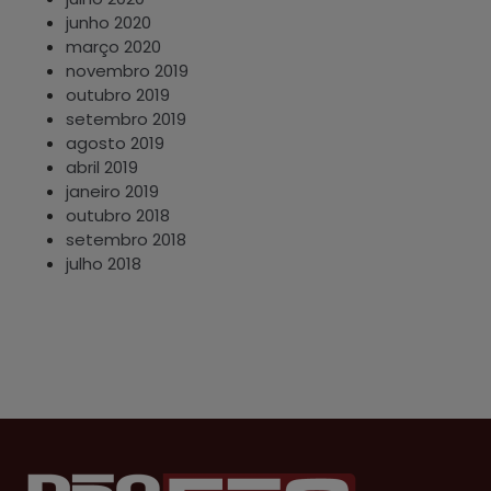
junho 2020
março 2020
novembro 2019
outubro 2019
setembro 2019
agosto 2019
abril 2019
janeiro 2019
outubro 2018
setembro 2018
julho 2018