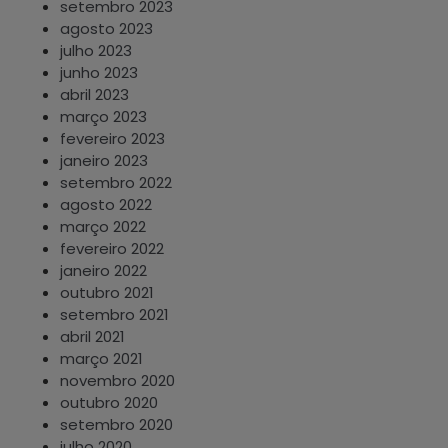
setembro 2023
agosto 2023
julho 2023
junho 2023
abril 2023
março 2023
fevereiro 2023
janeiro 2023
setembro 2022
agosto 2022
março 2022
fevereiro 2022
janeiro 2022
outubro 2021
setembro 2021
abril 2021
março 2021
novembro 2020
outubro 2020
setembro 2020
julho 2020