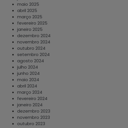
maio 2025
abril 2025
março 2025
fevereiro 2025
janeiro 2025
dezembro 2024
novembro 2024
outubro 2024
setembro 2024
agosto 2024
julho 2024
junho 2024
maio 2024
abril 2024
março 2024
fevereiro 2024
janeiro 2024
dezembro 2023
novembro 2023
outubro 2023